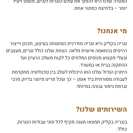
המטרה שלנו היא להפוך את עולם הנגרות לנגיש, פשוט ויעיל
יותר – בלחיצת כפתור אחת.
מי אנחנו?
נגריה בקליק היא נגריה מודרנית המתמחה בעיצוב, תכנון וייצור
רהיטים בהתאמה אישית מלאה. הצוות שלנו כולל נגרים, מעצבים
ובעלי מקצוע מנוסים המלווים כל לקוח משלב הרעיון ועד
ההתקנה בבית או במשרד.
היתרון הגדול שלנו הוא היכולת לשלב בין טכנולוגיה מתקדמת
לעבודה מסורתית ביד אומן – כך שכל פריט מיוצר בדיוק מרבי
וברמת גימור גבוהה במיוחד.
השירותים שלנו?
בנגריה בקליק תמצאו מענה מקיף לכל סוגי עבודות הנגרות,
כולל: