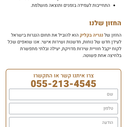
התחייבות לעמידה בזמנים ותוצאה מושלמת.
החזון שלנו
החזון של
נגריה בקליק
הוא להוביל את תחום הנגרות בישראל
לעידן חדש של נוחות, חדשנות ושירות אישי. אנו שואפים שכל
לקוח יקבל חוויית שירות מדויקת, יעילה ובלתי מתפשרת
בלחיצה אחת פשוטה.
צרו איתנו קשר או התקשרו
055-213-4545