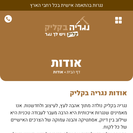
נגרות בהתאמה אישית בכל רחבי הארץ
נגרות לבית
נגרות לחדרי שינה
חיפויי קיר ונגרות קירות
נגרות בהתאמה אישית
נגרות למשרד ולעסק
אודות
דף הבית
»
אודות
אודות נגריה בקליק
נגריה בקליק נולדה מתוך אהבה לעץ, לעיצוב ולחדשנות. אנו
מאמינים שנגרות איכותית היא הרבה מעבר לעבודה טכנית היא
שילוב בין דיוק, אסתטיקה והבנה עמוקה של הצרכים האישיים
של כל לקוח.