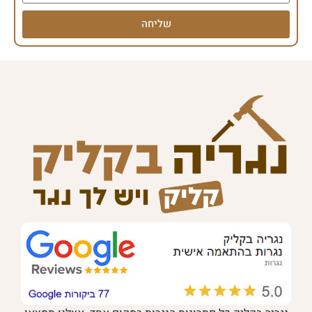
שליחה