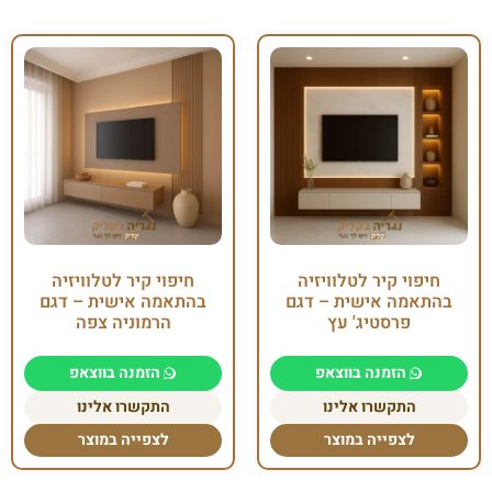
חיפוי קיר לטלוויזיה
חיפוי קיר לטלוויזיה
בהתאמה אישית – דגם
בהתאמה אישית – דגם
פרסטיג' עץ
הרמוניה צפה
הזמנה בווצאפ
הזמנה בווצאפ
התקשרו אלינו
התקשרו אלינו
לצפייה במוצר
לצפייה במוצר