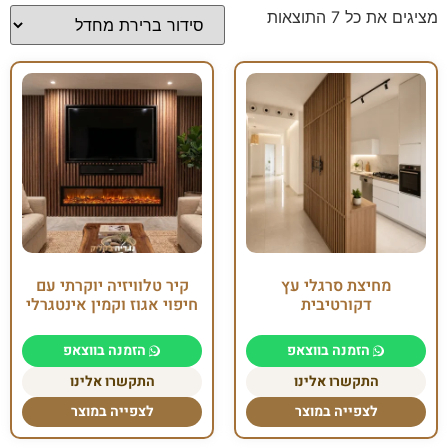
מציגים את כל ⁦7⁩ התוצאות
מחיצת סרגלי עץ
קיר טלוויזיה יוקרתי עם
דקורטיבית
חיפוי אגוז וקמין אינטגרלי
הזמנה בווצאפ
הזמנה בווצאפ
התקשרו אלינו
התקשרו אלינו
לצפייה במוצר
לצפייה במוצר