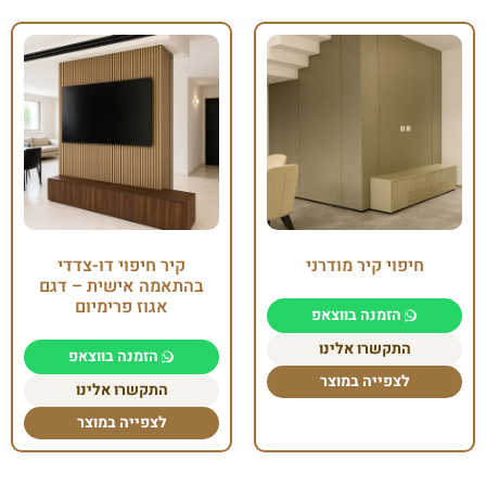
חיפוי קיר מודרני
קיר חיפוי דו-צדדי
בהתאמה אישית – דגם
אגוז פרימיום
הזמנה בווצאפ
התקשרו אלינו
הזמנה בווצאפ
לצפייה במוצר
התקשרו אלינו
לצפייה במוצר