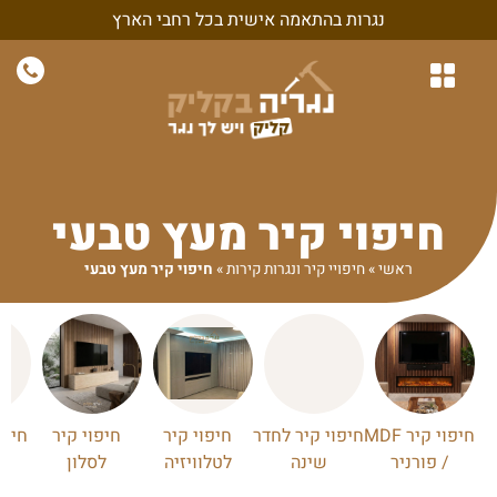
נגרות בהתאמה אישית בכל רחבי הארץ
נגרות לבית
נגרות לחדרי שינה
חיפויי קיר ונגרות קירות
נגרות בהתאמה אישית
נגרות למשרד ולעסק
חיפוי קיר מעץ טבעי
ראשי
»
חיפויי קיר ונגרות קירות
»
חיפוי קיר מעץ טבעי
חיפוי קיר MDF
חיפוי קיר לחדר
חיפוי קיר
חיפוי קיר
חיפו
/ פורניר
שינה
לטלוויזיה
לסלון