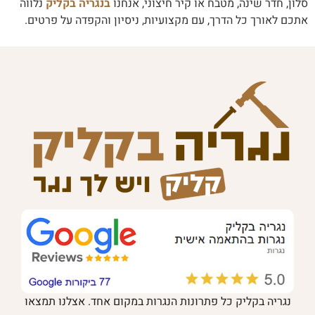
סלון, חדר שינה, מטבח או קיר חיצוני, אנחנו
בנגריה בקליק
נלווה
אתכם לאורך כל הדרך, עם מקצועיות, ניסיון והקפדה על פרטים.
נגריה בקליק כל פתרונות הנגרות במקום אחד. אצלנו תמצאו