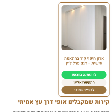
ארון חיפוי קיר בהתאמה
אישית – דגם פרל ליין
הזמנה בווצאפ
התקשרו אלינו
לצפייה במוצר
קירות שמקבלים אופי דרך עץ אמיתי