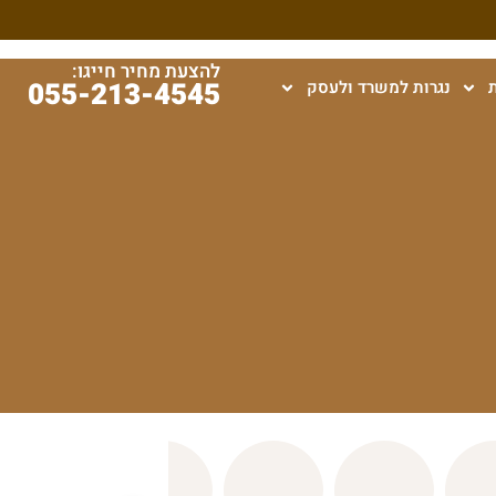
להצעת מחיר חייגו:
055-213-4545
נגרות למשרד ולעסק