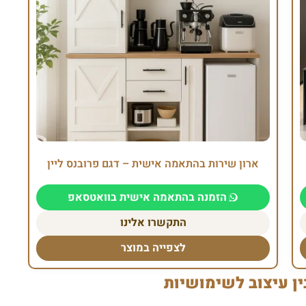
ארון שירות בהתאמה אישית – דגם פרובנס ליין
הזמנה בהתאמה אישית בוואטסאפ
התקשרו אלינו
לצפייה במוצר
ן עיצוב לשימושיות