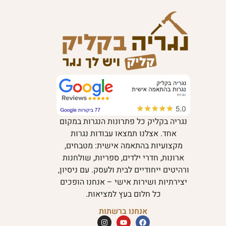
נגריה בקליק כל פתרונות הנגרות במקום
אחד. אצלנו תמצאו עבודות נגרות
מקצועיות בהתאמה אישית: מטבחים,
ארונות, חדרי ילדים, ספריות, שולחנות
ורהיטים ייחודיים לבית ולעסק. עם ניסיון,
יצירתיות ושירות אישי – אנחנו הופכים
כל חלום בעץ למציאות.
אנחנו ברשתות