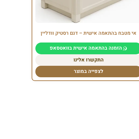
אי מטבח בהתאמה אישית – דגם רסטיק וודליין
הזמנה בהתאמה אישית בוואטסאפ
התקשרו אלינו
לצפייה במוצר