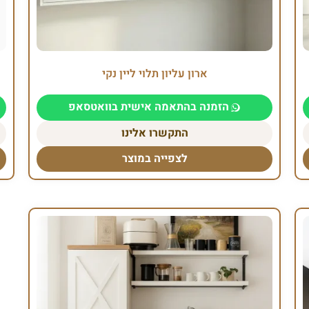
ארון עליון תלוי ליין נקי
הזמנה בהתאמה אישית בוואטסאפ
התקשרו אלינו
לצפייה במוצר