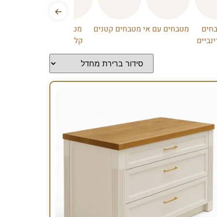
←
חים
מטבחים עם אי
מטבחים קטנים
מטבחים
מטבחים
נביים
קלאסיים
תעשייתיים