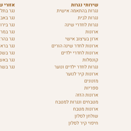
שירותי נגרות
אזורי ש
נגרות בהתאמה אישית
נגר בתל 
נגרות לבית
נגר באבן
נגרות לחדרי שינה
נגר בירו
ארונות
נגר במרכ
ארון בעיצוב אישי
נגר בהרצ
ארונות לחדר שינה הורים
נגר בראש
ארונות לחדרי ילדים
נגר בשפ
קונסלות
נגר באש
נגרות לחדר ילדים ונוער
נגר בשרו
ארונות קיר לנוער
מזנונים
ספריות
ארונות הזזה
מטבחים ונגרות למטבח
ארונות מטבח
שולחן לסלון
חיפוי קיר לסלון