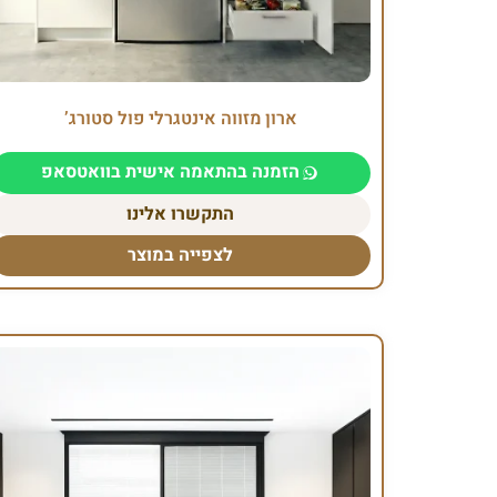
ארון מזווה אינטגרלי פול סטורג’
הזמנה בהתאמה אישית בוואטסאפ
התקשרו אלינו
לצפייה במוצר