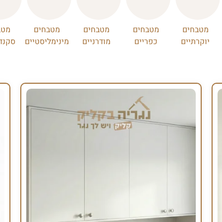
מטבחים
מטבחים
מטבחים
מטבחים
מטב
יוקרתיים
כפריים
מודרניים
מינימליסטיים
סקנדי