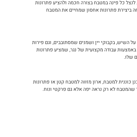
לנצל כל פינה במטבח בצורה חכמה ולהציע פתרונות
מחה ביצירת פתרונות אחסון שמחיים את המטבח
ל השיש, בקבוקי יין ושמנים שמסתובבים, וגם פירות
באמצעות עבודה מקצועית של נגר, שמציע פתרונות
 שלו.
וננית למטבח, ארון מזווה למטבח קטן או פתרונות
ך שהמטבח לא רק נראה יפה אלא גם פרקטי ונוח.