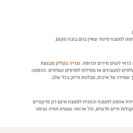
ון למטבח פינתי שאין בהם בזבוז מקום.
 כדאי לשים סירים וכדומה.
נגריה בקליק
מבצעת
נשלפים למטבחים או מסילות למדפים נשלפים. ההזמנה
 שמירה על איכות, סבלנות ודיוק בכל שלב.
ידת אחסון למטבח וכוננית למטבח אינם רק פרקטיים
קבלות חיים חדשים, וכל ארוחה נעשית חוויה נעימה