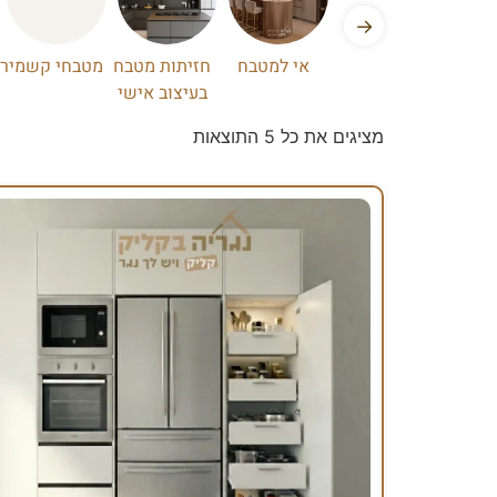
→
אי למטבח
חזיתות מטבח
מטבחי קשמיר
בעיצוב אישי
מציגים את כל ⁦5⁩ התוצאות