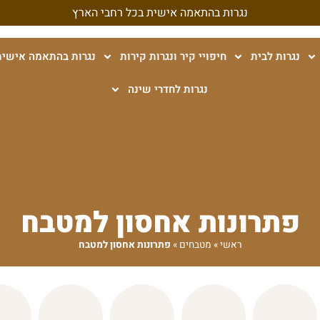
נגרות בהתאמה אישית בכל רחבי הארץ
נגרות לבית
חיפויי קיר ונגרות קירות
נגרות בהתאמה אישית
נגרות לחדרי שינה
פתרונות אחסון למטבח
ראשי
»
מטבחים
»
פתרונות אחסון למטבח