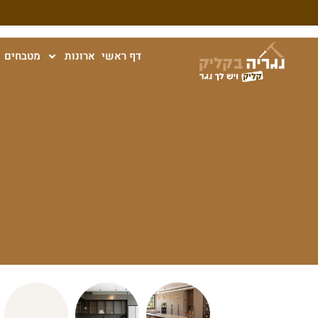
דף ראשי
ארונות
מטבחים