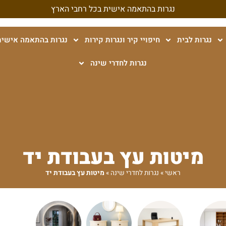
נגרות בהתאמה אישית בכל רחבי הארץ
נגרות לבית
חיפויי קיר ונגרות קירות
נגרות בהתאמה אישית
נגרות לחדרי שינה
מיטות עץ בעבודת יד
ראשי
»
נגרות לחדרי שינה
»
מיטות עץ בעבודת יד