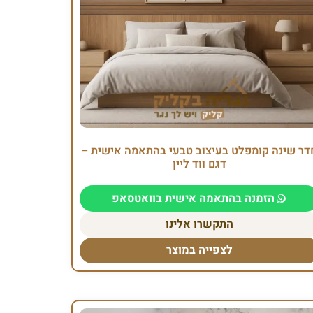
דר שינה קומפלט בעיצוב טבעי בהתאמה אישית –
דגם ווד ליין
הזמנה בהתאמה אישית בוואטסאפ
התקשרו אלינו
לצפייה במוצר