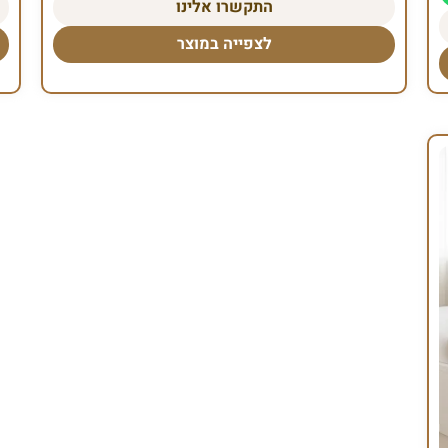
התקשרו אלינו
לצפייה במוצר