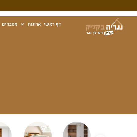
דף ראשי
ארונות
מטבחים