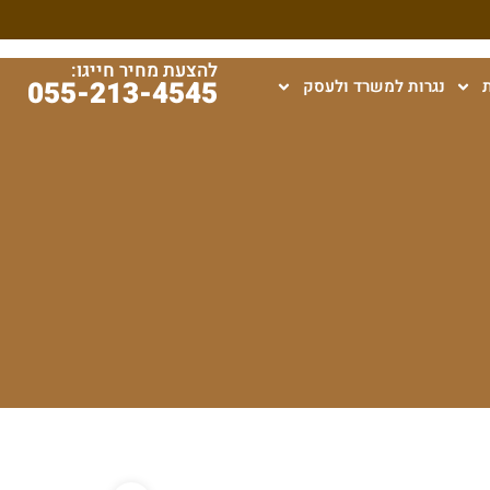
להצעת מחיר חייגו:
055-213-4545
נגרות למשרד ולעסק