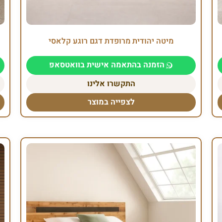
מיטה יהודית מרופדת דגם רוגע קלאסי
הזמנה בהתאמה אישית בוואטסאפ
התקשרו אלינו
לצפייה במוצר