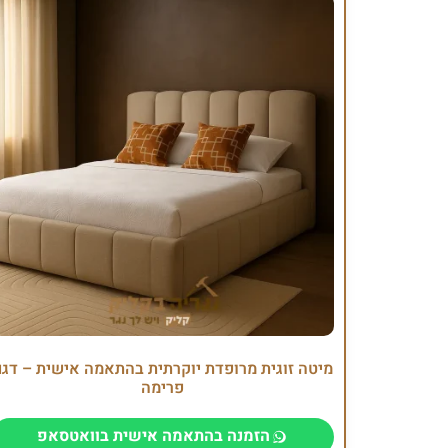
מיטה זוגית מרופדת יוקרתית בהתאמה אישית – דג
פרימה
הזמנה בהתאמה אישית בוואטסאפ