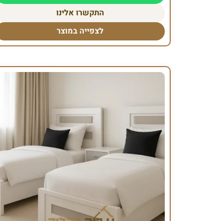
התקשרו אלינו
לצפייה במוצר