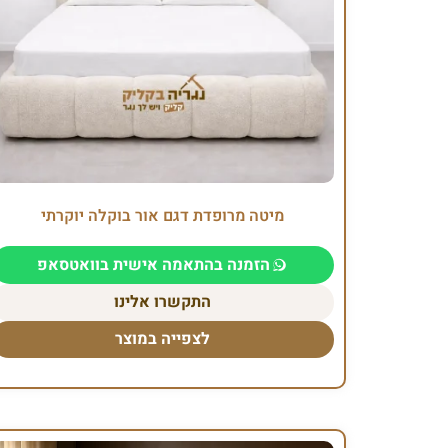
מיטה מרופדת דגם אור בוקלה יוקרתי
הזמנה בהתאמה אישית בוואטסאפ
התקשרו אלינו
לצפייה במוצר