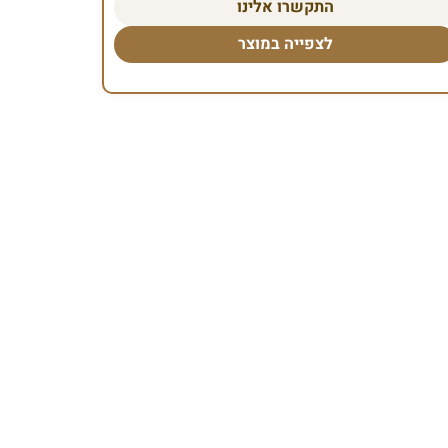
התקשרו אלינו
לצפייה במוצר