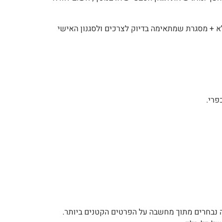
לא + מסגרת שמתאימה בדיוק לצרכים ולסגנון האישי
פרי.
כה נבחרים מתוך מחשבה על הפרטים הקטנים ביותר.