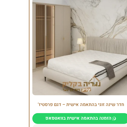
חדר שינה זוגי בהתאמה אישית – דגם פרסטיז’
הזמנה בהתאמה אישית בוואטסאפ