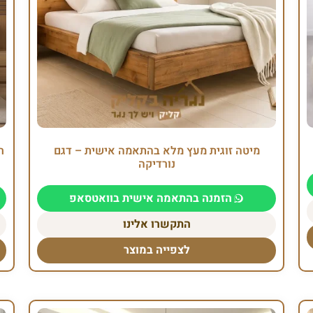
מיטה זוגית מעץ מלא בהתאמה אישית – דגם
ח
נורדיקה
הזמנה בהתאמה אישית בוואטסאפ
התקשרו אלינו
לצפייה במוצר