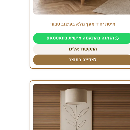
מיטת יחיד מעץ מלא בעיצוב טבעי
הזמנה בהתאמה אישית בוואטסאפ
התקשרו אלינו
לצפייה במוצר