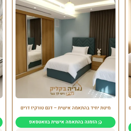
ם
מיטת יחיד בהתאמה אישית – דגם טורקיז דרים
הזמנה בהתאמה אישית בוואטסאפ