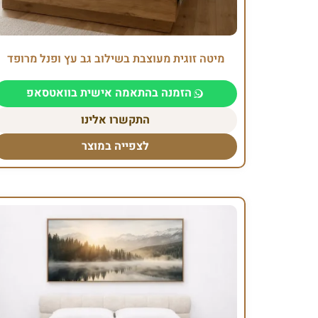
מיטה זוגית מעוצבת בשילוב גב עץ ופנל מרופד
הזמנה בהתאמה אישית בוואטסאפ
התקשרו אלינו
לצפייה במוצר