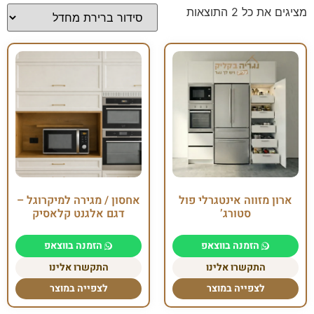
מציגים את כל ⁦2⁩ התוצאות
ארון מזווה אינטגרלי פול
אחסון / מגירה למיקרוגל –
סטורג’
דגם אלגנט קלאסיק
הזמנה בווצאפ
הזמנה בווצאפ
התקשרו אלינו
התקשרו אלינו
לצפייה במוצר
לצפייה במוצר