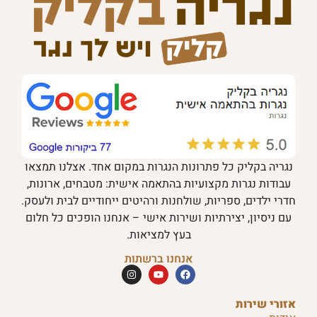
נגריה בקליק כל פתרונות הנגרות במקום אחד. אצלנו תמצאו
עבודות נגרות מקצועיות בהתאמה אישית: מטבחים, ארונות,
חדרי ילדים, ספריות, שולחנות ורהיטים ייחודיים לבית ולעסק.
עם ניסיון, יצירתיות ושירות אישי – אנחנו הופכים כל חלום
בעץ למציאות.
אנחנו ברשתות
אזורי שירות