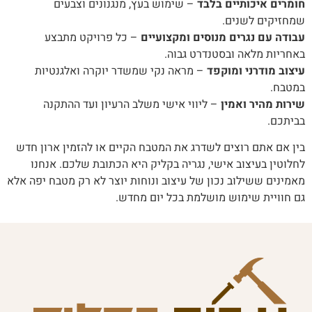
חומרים איכותיים בלבד
– שימוש בעץ, מנגנונים וצבעים
שמחזיקים לשנים.
עבודה עם נגרים מנוסים ומקצועיים
– כל פרויקט מתבצע
באחריות מלאה ובסטנדרט גבוה.
עיצוב מודרני ומוקפד
– מראה נקי שמשדר יוקרה ואלגנטיות
במטבח.
שירות מהיר ואמין
– ליווי אישי משלב הרעיון ועד ההתקנה
בביתכם.
בין אם אתם רוצים לשדרג את המטבח הקיים או להזמין ארון חדש
לחלוטין בעיצוב אישי, נגריה בקליק היא הכתובת שלכם. אנחנו
מאמינים ששילוב נכון של עיצוב ונוחות יוצר לא רק מטבח יפה אלא
גם חוויית שימוש מושלמת בכל יום מחדש.