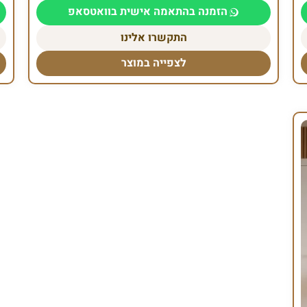
הזמנה בהתאמה אישית בוואטסאפ
התקשרו אלינו
לצפייה במוצר