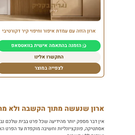
ארון הזזה עם עמדת איפור וחיפוי קיר דקורטיבי
הזמנה בהתאמה אישית בוואטסאפ
התקשרו אלינו
לצפייה במוצר
ארון שנעשה מתוך הקשבה ולא מתו
אין דבר מספק יותר מהידיעה שכל פרט בבית שלכם נבנ
אסתטיקה, פונקציונליות וחשיבה מוקפדת עד הפרט האח