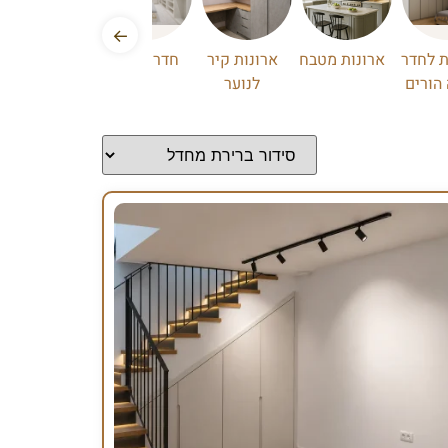
←
ת לחדר
ארונות מטבח
ארונות קיר
חדר ארונות
הורים
לנוער