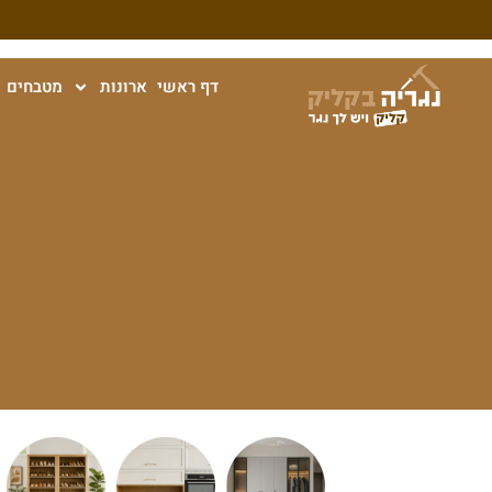
דף ראשי
ארונות
מטבחים