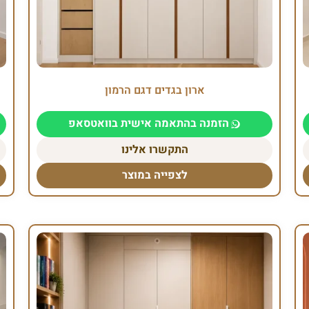
ארון בגדים דגם הרמון
הזמנה בהתאמה אישית בוואטסאפ
התקשרו אלינו
לצפייה במוצר