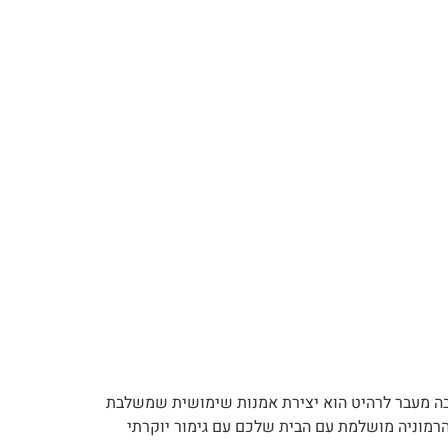
הרבה מעבר לרהיט הוא יצירת אמנות שימושית שמשלבת
הרמוניה מושלמת עם הבית שלכם עם גימור יוקרתי