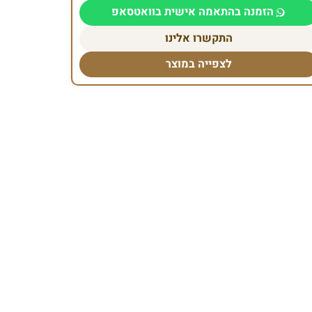
הזמנה בהתאמה אישית בוואטסאפ
התקשרו אלינו
לצפייה במוצר