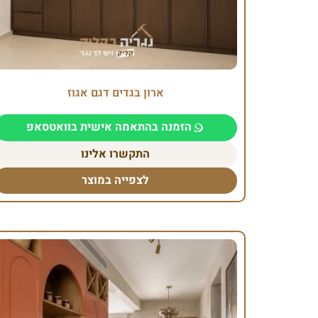
ארון בגדים דגם אגוז
הזמנה בהתאמה אישית בוואטסאפ
התקשרו אלינו
לצפייה במוצר