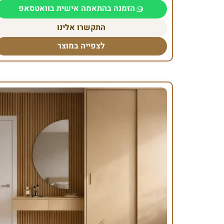
הזמנה בהתאמה אישית בוואטסאפ
התקשרו אלינו
לצפייה במוצר