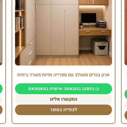
ארון בגדים משולב עם ספרייה ופינת משרד ביתית
הזמנה בהתאמה אישית בוואטסאפ
התקשרו אלינו
לצפייה במוצר