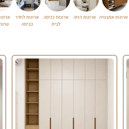
ארונות אמבטיה
ארונות הזזה
ארונות כניסה
ארונות לחדר
ארונו
לבית
כביסה
שינה 