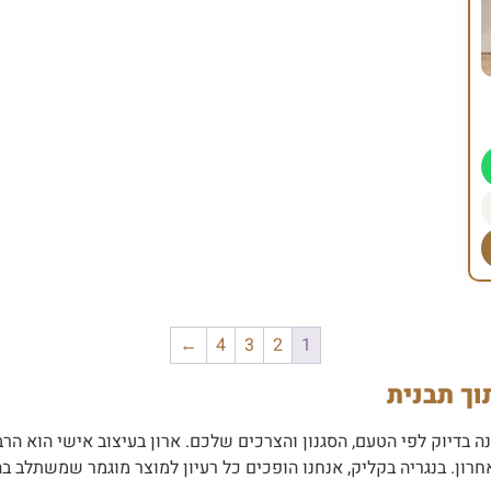
←
4
3
2
1
ך תבנית
ה בדיוק לפי הטעם, הסגנון והצרכים שלכם. ארון בעיצוב אישי הוא 
רון. בנגריה בקליק, אנחנו הופכים כל רעיון למוצר מוגמר שמשתלב ב