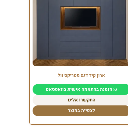
ארון קיר דגם מטריקס וול
הזמנה בהתאמה אישית בוואטסאפ
התקשרו אלינו
לצפייה במוצר