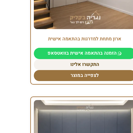
ארון מתחת למדרגות בהתאמה אישית
הזמנה בהתאמה אישית בוואטסאפ
התקשרו אלינו
לצפייה במוצר