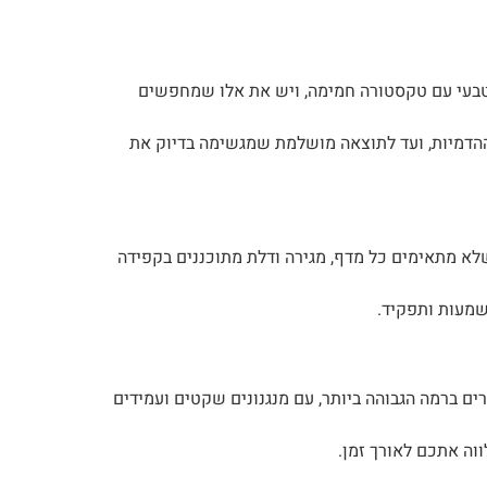
 טבעי עם טקסטורה חמימה, ויש את אלו שמחפשים
ההדמיות, ועד לתוצאה מושלמת שמגשימה בדיוק את
שלא מתאימים כל מדף, מגירה ודלת מתוכננים בקפידה
שמעות ותפקיד.
ים ברמה הגבוהה ביותר, עם מנגנונים שקטים ועמידים
ווה אתכם לאורך זמן.