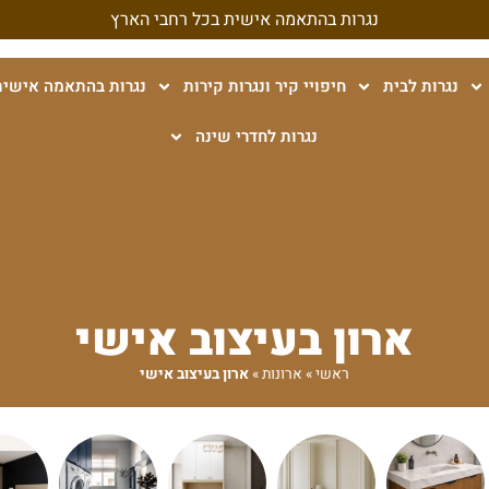
נגרות בהתאמה אישית בכל רחבי הארץ
נגרות לבית
חיפויי קיר ונגרות קירות
נגרות בהתאמה אישית
נגרות לחדרי שינה
ארון בעיצוב אישי
ראשי
»
ארונות
»
ארון בעיצוב אישי