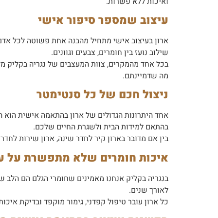
ואיכות ללא פשרות.
עיצוב שמספר סיפור אישי
ארון בעיצוב אישי מתחיל מהבנה אחת פשוטה לכל אדם 
שילוב נועז בין חומרים, צבעים וגוונים.
בכל אחד מהמקרים, צוות המעצבים של נגריה בקליק מ
מה שדמיינתם.
ניצול חכם של כל סנטימטר
אחד היתרונות הגדולים של ארון בהתאמה אישית הוא ה
בהתאם למידות הבית ולשגרת החיים שלכם.
בין אם מדובר בארון קיר לחדר שינה, ארון שירות לחד
איכות חומרים שלא מתפשרת על עמ
בנגריה בקליק אנחנו מאמינים שחומרי הגלם הם הלב של
לאורך שנים.
כל ארון עובר טיפול קפדני, גימור מוקפד ובדיקת איכות