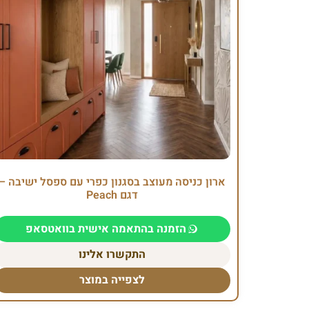
ארון כניסה מעוצב בסגנון כפרי עם ספסל ישיבה –
דגם Peach
הזמנה בהתאמה אישית בוואטסאפ
התקשרו אלינו
לצפייה במוצר