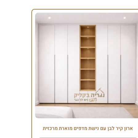
ארון קיר לבן עם נישת מדפים מוארת מרכזית