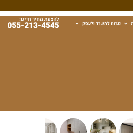
להצעת מחיר חייגו:
055-213-4545
נגרות למשרד ולעסק