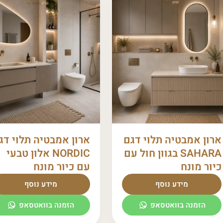
ארון אמבטיה תלוי דגם
ארון אמבטיה תלוי דג
SAHARA בגוון חול עם
NORDIC אלון טבעי
כיור מונח
עם כיור מונח
מידע נוסף
מידע נוסף
הזמנה בוואטסאפ
הזמנה בוואטסאפ