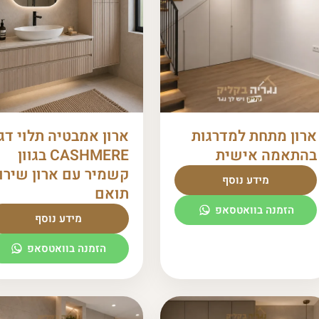
ארון מתחת למדרגות
ארון אמבטיה תלוי דג
בהתאמה אישית
CASHMERE בגוון
קשמיר עם ארון שירו
מידע נוסף
תואם
הזמנה בוואטסאפ
מידע נוסף
הזמנה בוואטסאפ