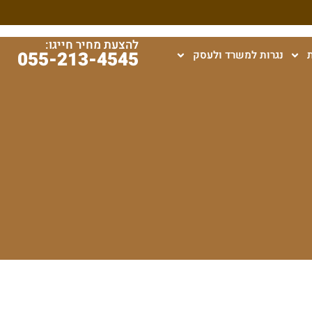
להצעת מחיר חייגו:
055-213-4545
נגרות למשרד ולעסק