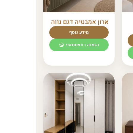
ארון אמבטיה דגם נווה
מידע נוסף
הזמנה בוואטסאפ