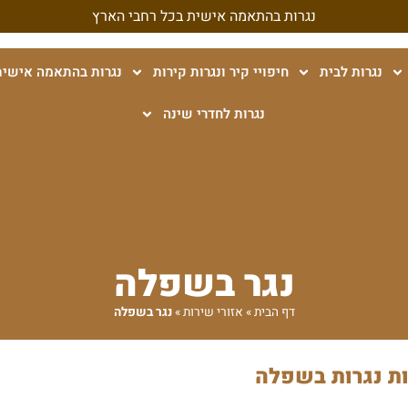
נגרות בהתאמה אישית בכל רחבי הארץ
נגרות לבית
חיפויי קיר ונגרות קירות
נגרות בהתאמה אישית
נגרות לחדרי שינה
נגר בשפלה
דף הבית
»
אזורי שירות
»
נגר בשפלה
ת נגרות בשפלה