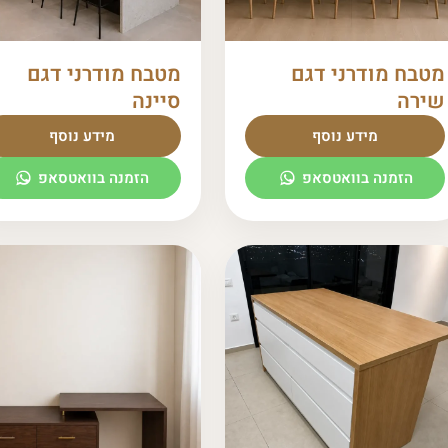
מטבח מודרני דגם
מטבח מודרני דגם
שירה
סיינה
מידע נוסף
מידע נוסף
הזמנה בוואטסאפ
הזמנה בוואטסאפ