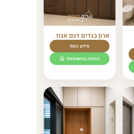
ארון בגדים דגם אגוז
מידע נוסף
הזמנה בוואטסאפ