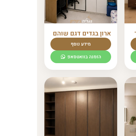
ארון בגדים דגם שוהם
מידע נוסף
הזמנה בוואטסאפ