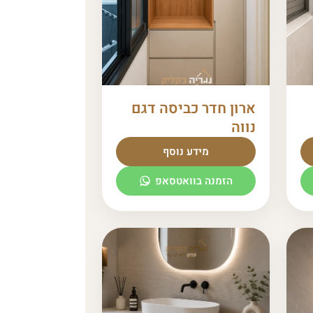
ארון חדר כביסה דגם
נווה
מידע נוסף
הזמנה בוואטסאפ