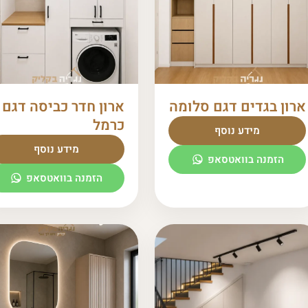
ארון בגדים דגם סלומה
ארון חדר כביסה דגם
כרמל
מידע נוסף
מידע נוסף
הזמנה בוואטסאפ
הזמנה בוואטסאפ