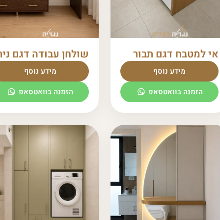
אי למטבח דגם תבור
שולחן עבודה דגם ניר
מידע נוסף
מידע נוסף
הזמנה בוואטסאפ
הזמנה בוואטסאפ