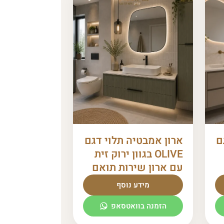
ם
ארון אמבטיה תלוי דגם
OLIVE בגוון ירוק זית
עם ארון שירות תואם
מידע נוסף
הזמנה בוואטסאפ