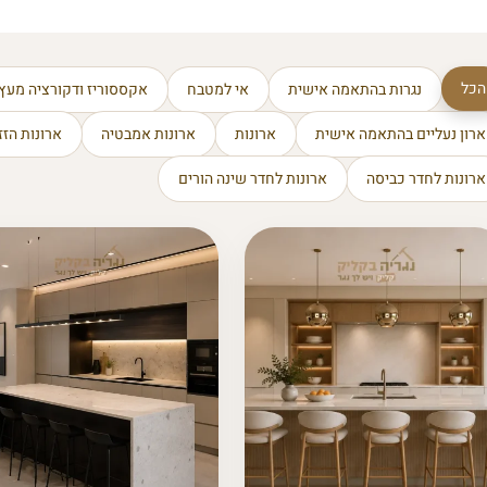
הכל
נגרות בהתאמה אישית
אי למטבח
אקססוריז ודקורציה מעץ
ארון נעליים בהתאמה אישית
ארונות
ארונות אמבטיה
ארונות הזז
ארונות לחדר כביסה
ארונות לחדר שינה הורים