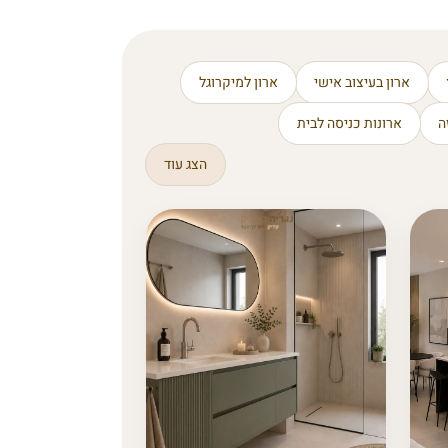
ארון בעיצוב אישי
ארון למיקרוגל
ה
ארונות כניסה לבית
הצג עוד