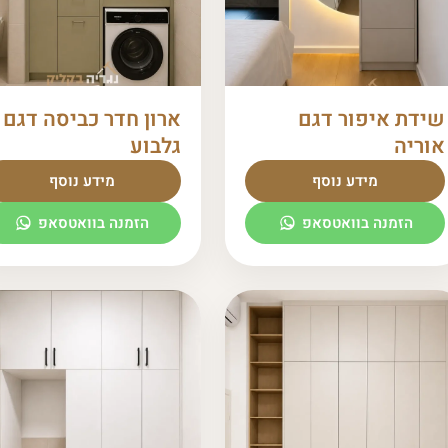
שידת איפור דגם
ארון חדר כביסה דגם
אוריה
גלבוע
מידע נוסף
מידע נוסף
הזמנה בוואטסאפ
הזמנה בוואטסאפ