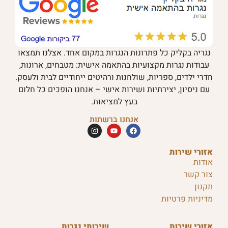
נגריה בקליק כל פתרונות הנגרות במקום אחד. אצלנו תמצאו
עבודות נגרות מקצועיות בהתאמה אישית: מטבחים, ארונות,
חדרי ילדים, ספריות, שולחנות ורהיטים ייחודיים לבית ולעסק.
עם ניסיון, יצירתיות ושירות אישי – אנחנו הופכים כל חלום
בעץ למציאות.
אנחנו ברשתות
אזורי שירות
אודות
צור קשר
תקנון
מדיניות פרטיות
אזורי שירות
שירותי נגרות