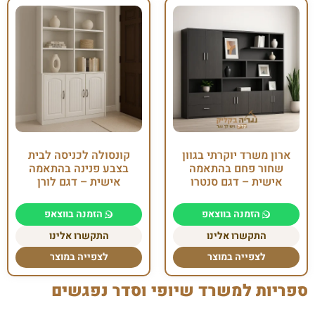
ארון משרד יוקרתי בגוון
קונסולה לכניסה לבית
שחור פחם בהתאמה
בצבע פנינה בהתאמה
אישית – דגם סנטרו
אישית – דגם לורן
הזמנה בווצאפ
הזמנה בווצאפ
התקשרו אלינו
התקשרו אלינו
לצפייה במוצר
לצפייה במוצר
ספריות למשרד שיופי וסדר נפגשים