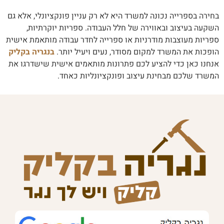
בחירה בספרייה נכונה למשרד היא לא רק עניין פונקציונלי, אלא גם
השקעה בעיצוב ובאווירה של חלל העבודה. ספריות יוקרתיות,
ספריות מעוצבות מודרניות או ספרייה לחדר עבודה מותאמת אישית
הופכות את המשרד למקום מסודר, נעים ויעיל יותר.
בנגריה בקליק
אנחנו כאן כדי להציע לכם פתרונות מותאמים אישית שישדרגו את
המשרד שלכם מבחינת עיצוב ופונקציונליות כאחד.