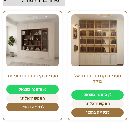
ספריית קודש דגם רויאל
ספריית קיר דגם הרמוני ווד
גולד
הזמנה בווצאפ
הזמנה בווצאפ
התקשרו אלינו
התקשרו אלינו
לצפייה במוצר
לצפייה במוצר