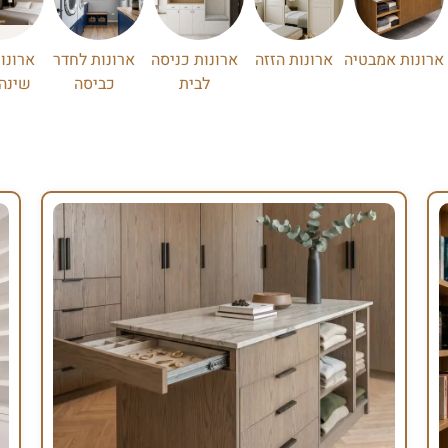
ארונות אמבטיה
ארונות הזזה
ארונות כניסה
ארונות לחדר
ארונו
לבית
כביסה
שינה 