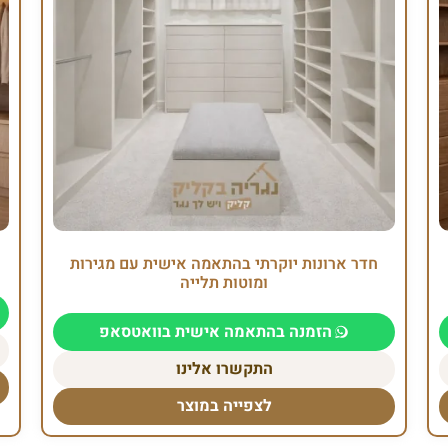
חדר ארונות יוקרתי בהתאמה אישית עם מגירות
ומוטות תלייה
הזמנה בהתאמה אישית בוואטסאפ
התקשרו אלינו
לצפייה במוצר