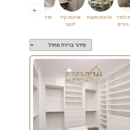
←
ת לחדר
ארונות מטבח
ארונות קיר
חדר ארונות
הורים
לנוער