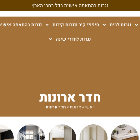
נגרות בהתאמה אישית בכל רחבי הארץ
נגרות לבית
חיפויי קיר ונגרות קירות
נגרות בהתאמה אישית
נגרות לחדרי שינה
חדר ארונות
ראשי
»
ארונות
»
חדר ארונות