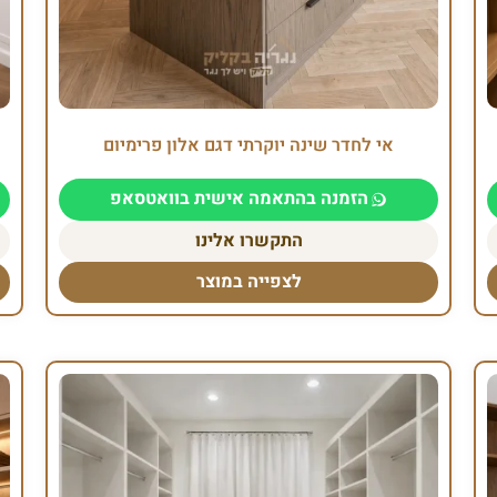
אי לחדר שינה יוקרתי דגם אלון פרימיום
הזמנה בהתאמה אישית בוואטסאפ
התקשרו אלינו
לצפייה במוצר