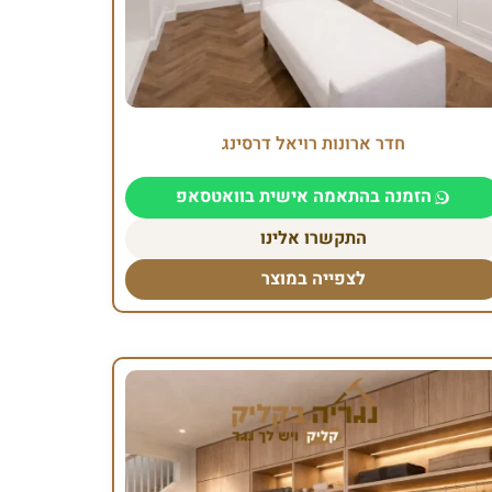
חדר ארונות רויאל דרסינג
הזמנה בהתאמה אישית בוואטסאפ
התקשרו אלינו
לצפייה במוצר