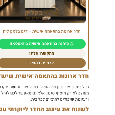
חדר ארונות בהתאמה אישית – דגם בלאק ליין
הזמנה בהתאמה אישית בוואטסאפ
התקשרו אלינו
לצפייה במוצר
חדר ארונות בהתאמה אישית שישדר
בכל בית, עיצוב נכון של החלל יכול ליצור תחושת יוקר
מעוצב לא רק מוסיף סגנון, אלא גם מאפשר לכם לנהל א
ורעיונות שיכולים להתאים לכל בית.
לשנות את עיצוב החדר ליוקרתי עם