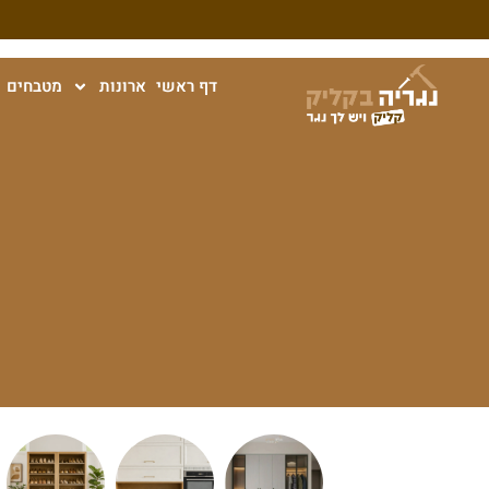
דף ראשי
ארונות
מטבחים