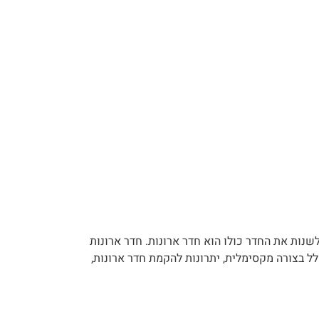
שנות את החדר כולו הוא חדר ארונות. חדר ארונות
ל בצורה מקסימלית, יתרונות להקמת חדר ארונות,