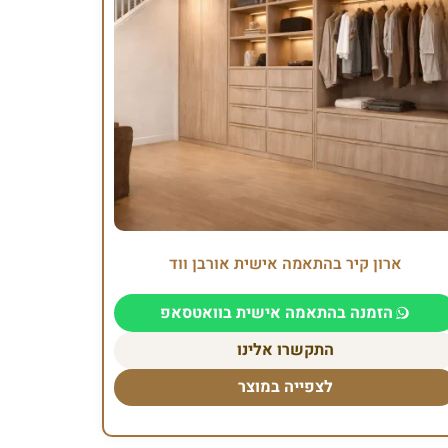
ארון קיר בהתאמה אישית אורבן ווד
הזמנה בהתאמה אישית בוואטסאפ
התקשרו אלינו
לצפייה במוצר