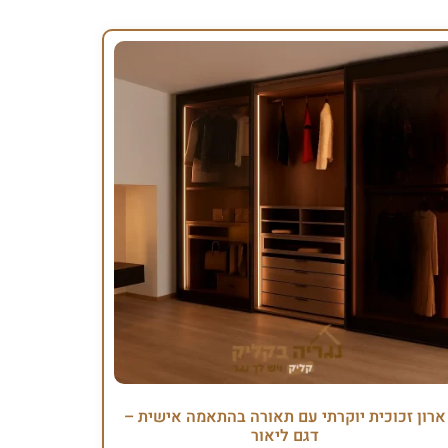
ארון זכוכית יוקרתי עם תאורה בהתאמה אישית –
דגם ליאור