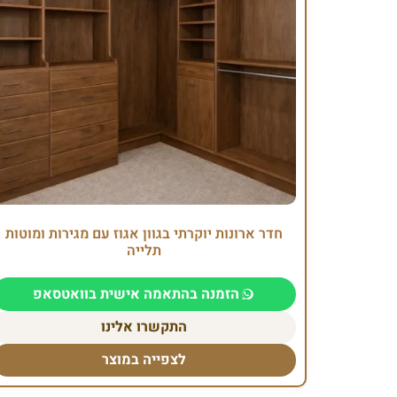
חדר ארונות יוקרתי בגוון אגוז עם מגירות ומוטות
תלייה
הזמנה בהתאמה אישית בוואטסאפ
התקשרו אלינו
לצפייה במוצר