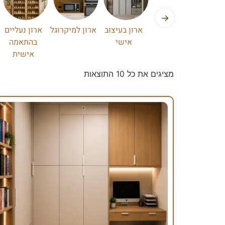
→
ארון בעיצוב
ארון למיקרוגל
ארון נעליים
אישי
בהתאמה
אישית
מציגים את כל ⁦10⁩ התוצאות