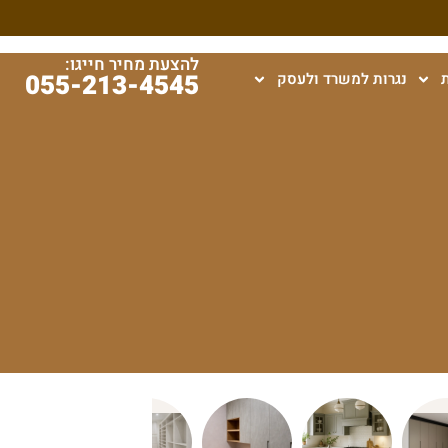
להצעת מחיר חייגו:
055-213-4545
נגרות למשרד ולעסק