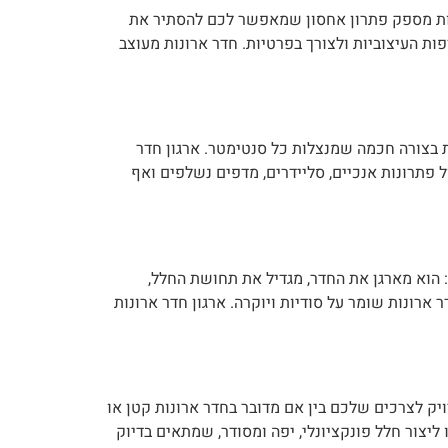
ונות מספק פתרון אחסון שמאפשר לכם להסתיר את
ות העיצוביות ולצורך בפרטיות. חדר ארונות מעוצב
יות בצורה חכמה שמנצלות כל סנטימטר. ארגון חדר
 פתרונות אנכיים, סליידרים, מדפים נשלפים ואף
 הוא מארגן את החדר, מגדיל את תחושת החלל,
ארונות שומר על סודיות ויוקרה. ארגון חדר ארונות
יק לצרכים שלכם בין אם מדובר בחדר ארונות קטן או
ליצור חלל פונקציונלי, יפה ומסודר, שמתאים בדיוק