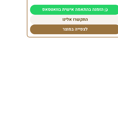
הזמנה בהתאמה אישית בוואטסאפ
התקשרו אלינו
לצפייה במוצר