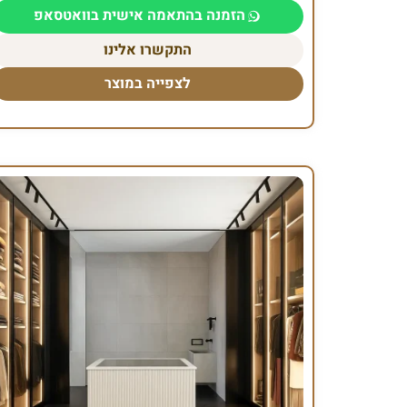
הזמנה בהתאמה אישית בוואטסאפ
התקשרו אלינו
לצפייה במוצר