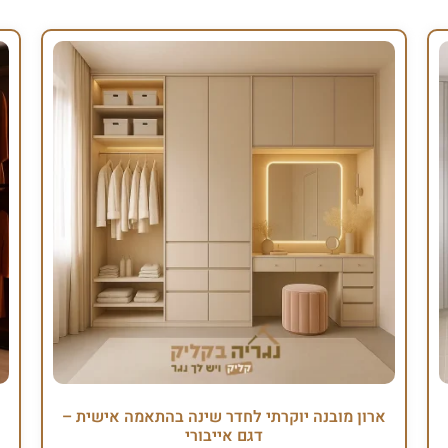
ארון מובנה יוקרתי לחדר שינה בהתאמה אישית –
דגם אייבורי