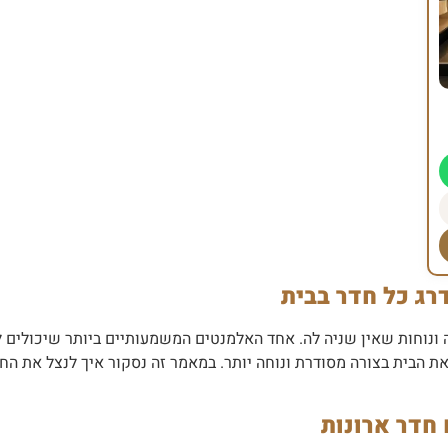
ג כל חדר בבית
ה ונוחות שאין שניה לה. אחד האלמנטים המשמעותיים ביותר שיכולים ל
ת הבית בצורה מסודרת ונוחה יותר. במאמר זה נסקור איך לנצל את החל
 חדר ארונות