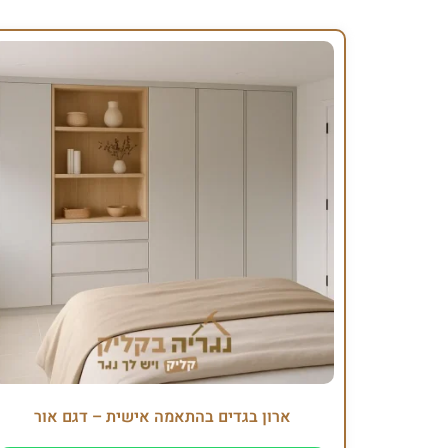
ארון בגדים בהתאמה אישית – דגם אור