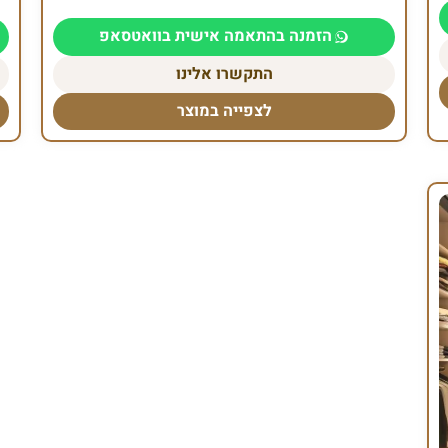
הזמנה בהתאמה אישית בוואטסאפ
התקשרו אלינו
לצפייה במוצר