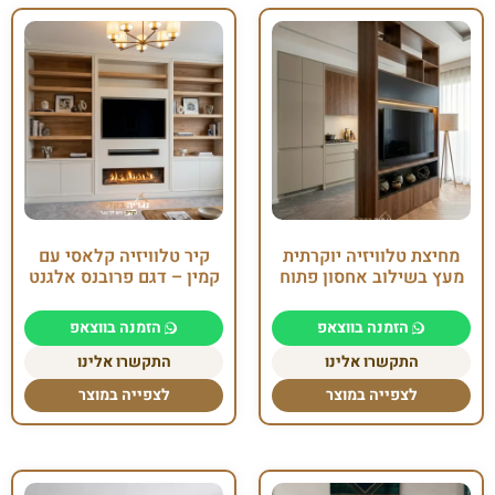
מחיצת טלוויזיה יוקרתית
קיר טלוויזיה קלאסי עם
מעץ בשילוב אחסון פתוח
קמין – דגם פרובנס אלגנט
הזמנה בווצאפ
הזמנה בווצאפ
התקשרו אלינו
התקשרו אלינו
לצפייה במוצר
לצפייה במוצר