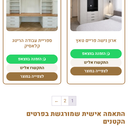
ארון נישה פריים טאץ
ספריית עבודה הריטג
קלאסיק
הזמנה בווצאפ
הזמנה בווצאפ
התקשרו אלינו
התקשרו אלינו
לצפייה במוצר
לצפייה במוצר
←
2
1
התאמה אישית שמורגשת בפרטים
הקטנים