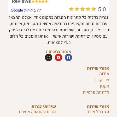
נגריה בקליק כל פתרונות הנגרות במקום אחד. אצלנו תמצאו
עבודות נגרות מקצועיות בהתאמה אישית: מטבחים, ארונות,
חדרי ילדים, ספריות, שולחנות ורהיטים ייחודיים לבית ולעסק.
עם ניסיון, יצירתיות ושירות אישי – אנחנו הופכים כל חלום
בעץ למציאות.
אנחנו ברשתות
אזורי שירות
אודות
צור קשר
תקנון
מדיניות פרטיות
אזורי שירות
שירותי נגרות
נגר בתל אביב
נגרות בהתאמה אישית