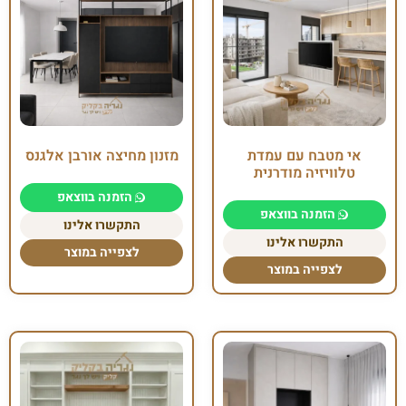
אי מטבח עם עמדת
מזנון מחיצה אורבן אלגנס
טלוויזיה מודרנית
הזמנה בווצאפ
הזמנה בווצאפ
התקשרו אלינו
התקשרו אלינו
לצפייה במוצר
לצפייה במוצר