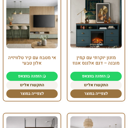
מזנון יוקרתי עם קמין
אי מטבח עם קיר טלוויזיה
מובנה – דגם אלגנס אגוז
אלון טבעי
הזמנה בווצאפ
הזמנה בווצאפ
התקשרו אלינו
התקשרו אלינו
לצפייה במוצר
לצפייה במוצר