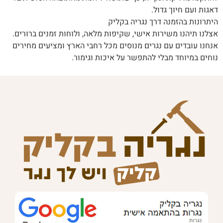
דאגות ועם חיוך גדול.
היתרונות בהזמנה דרך נגריה בקליק
אצלנו תיהנו משירות אישי, שקיפות מלאה, ולוחות זמנים ברורים.
אנחנו עובדים עם נגרים מנוסים מכל רחבי הארץ ומציעים מחירים
נוחים במיוחד מבלי להתפשר על איכות וגימור.