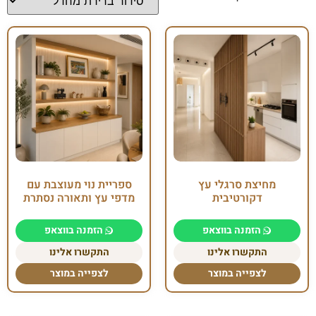
מחיצת סרגלי עץ
ספריית נוי מעוצבת עם
דקורטיבית
מדפי עץ ותאורה נסתרת
הזמנה בווצאפ
הזמנה בווצאפ
התקשרו אלינו
התקשרו אלינו
לצפייה במוצר
לצפייה במוצר