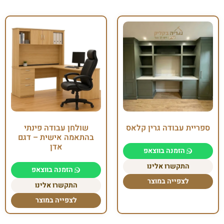
ספריית עבודה גרין קלאס
שולחן עבודה פינתי
בהתאמה אישית – דגם
אדן
הזמנה בווצאפ
התקשרו אלינו
הזמנה בווצאפ
לצפייה במוצר
התקשרו אלינו
לצפייה במוצר