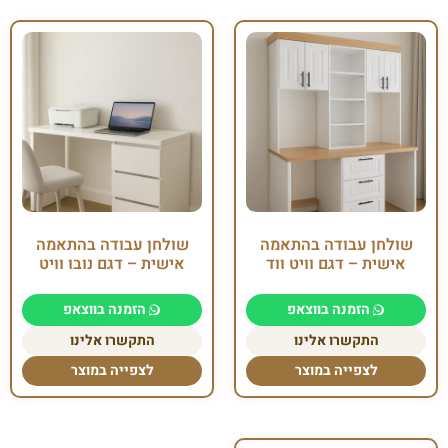
שולחן עבודה בהתאמה
שולחן עבודה בהתאמה
אישית – דגם וויט ווד
אישית – דגם נובו וויט
הזמנה בווצאפ
הזמנה בווצאפ
התקשרו אלינו
התקשרו אלינו
לצפייה במוצר
לצפייה במוצר