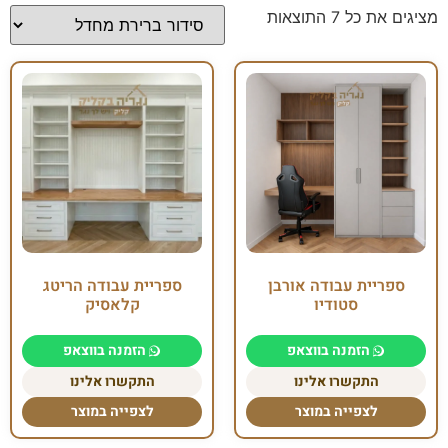
מציגים את כל ⁦7⁩ התוצאות
ספריית עבודה אורבן
ספריית עבודה הריטג
סטודיו
קלאסיק
הזמנה בווצאפ
הזמנה בווצאפ
התקשרו אלינו
התקשרו אלינו
לצפייה במוצר
לצפייה במוצר