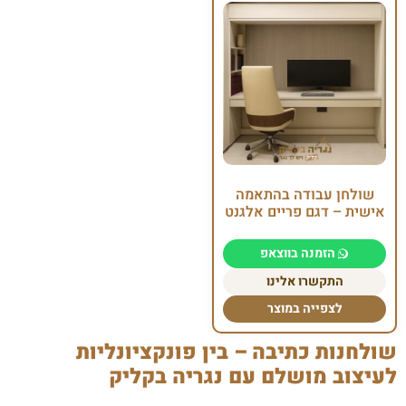
שולחן עבודה בהתאמה
אישית – דגם פריים אלגנט
הזמנה בווצאפ
התקשרו אלינו
לצפייה במוצר
שולחנות כתיבה – בין פונקציונליות
לעיצוב מושלם עם נגריה בקליק