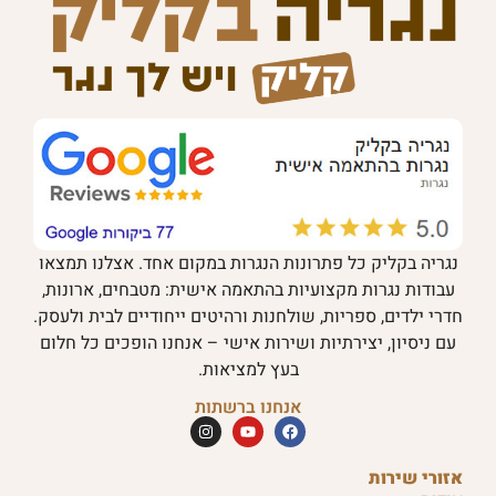
נגריה בקליק כל פתרונות הנגרות במקום אחד. אצלנו תמצאו
עבודות נגרות מקצועיות בהתאמה אישית: מטבחים, ארונות,
חדרי ילדים, ספריות, שולחנות ורהיטים ייחודיים לבית ולעסק.
עם ניסיון, יצירתיות ושירות אישי – אנחנו הופכים כל חלום
בעץ למציאות.
אנחנו ברשתות
אזורי שירות