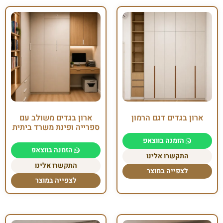
ארון בגדים דגם הרמון
ארון בגדים משולב עם
ספרייה ופינת משרד ביתית
הזמנה בווצאפ
הזמנה בווצאפ
התקשרו אלינו
התקשרו אלינו
לצפייה במוצר
לצפייה במוצר