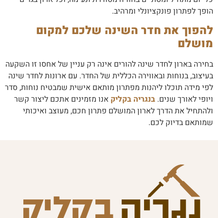
הופך לפתרון פונקציונלי ומרהיב.
להפוך את חדר השינה שלכם למקום
מושלם
בחירה בארון לחדר שינה להורים אינה רק עניין של אחסו זו השקעה
בעיצוב, בנוחות ובאווירה הכללית של החדר. עם ארונות לחדר שינה
לפי מידה תוכלו ליהנות מפתרון מותאם אישית שמבטיח נוחות, סדר
ויופי לאורך שנים.
בנגריה בקליק
אנו מזמינים אתכם ליצור קשר
ולהתחיל את הדרך לארון המושלם פתרון חכם, מעוצב ואיכותי
שמותאם בדיוק לכם.