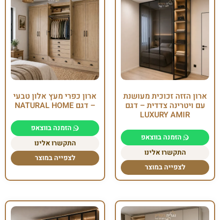
ארון הזזה זכוכית מעושנת
ארון כפרי מעץ אלון טבעי
עם ויטרינה צדדית – דגם
– דגם NATURAL HOME
LUXURY AMIR
הזמנה בווצאפ
הזמנה בווצאפ
התקשרו אלינו
התקשרו אלינו
לצפייה במוצר
לצפייה במוצר