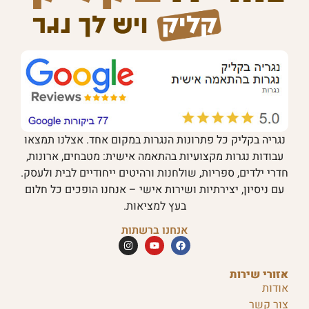
נגריה בקליק כל פתרונות הנגרות במקום אחד. אצלנו תמצאו
עבודות נגרות מקצועיות בהתאמה אישית: מטבחים, ארונות,
חדרי ילדים, ספריות, שולחנות ורהיטים ייחודיים לבית ולעסק.
עם ניסיון, יצירתיות ושירות אישי – אנחנו הופכים כל חלום
בעץ למציאות.
אנחנו ברשתות
אזורי שירות
אודות
צור קשר