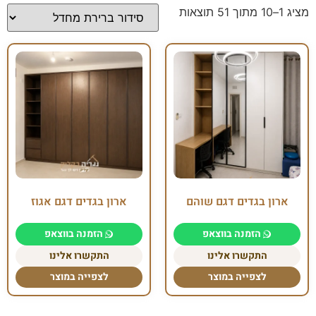
מציג 1–10 מתוך 51 תוצאות
ארון בגדים דגם שוהם
ארון בגדים דגם אגוז
הזמנה בווצאפ
הזמנה בווצאפ
התקשרו אלינו
התקשרו אלינו
לצפייה במוצר
לצפייה במוצר