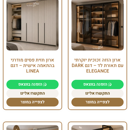
ארון הזזה זכוכית יוקרתי
ארון חזית פסים מודרני
עם תאורת לד – דגם DARK
בהתאמה אישית – דגם
LINEA
ELEGANCE
הזמנה בווצאפ
הזמנה בווצאפ
התקשרו אלינו
התקשרו אלינו
לצפייה במוצר
לצפייה במוצר