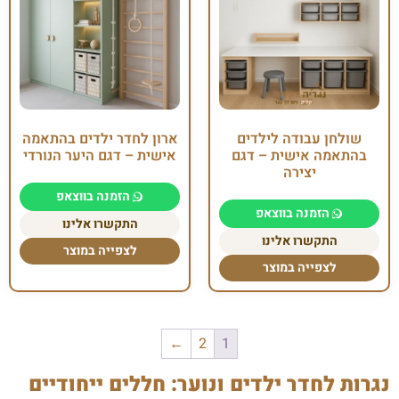
שולחן עבודה לילדים
ארון לחדר ילדים בהתאמה
בהתאמה אישית – דגם
אישית – דגם היער הנורדי
יצירה
הזמנה בווצאפ
הזמנה בווצאפ
התקשרו אלינו
התקשרו אלינו
לצפייה במוצר
לצפייה במוצר
←
2
1
נגרות לחדר ילדים ונוער: חללים ייחודיים