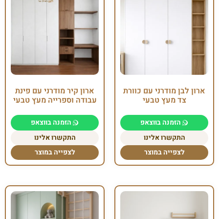
ארון לבן מודרני עם כוורת
ארון קיר מודרני עם פינת
צד מעץ טבעי
עבודה וספרייה מעץ טבעי
הזמנה בווצאפ
הזמנה בווצאפ
התקשרו אלינו
התקשרו אלינו
לצפייה במוצר
לצפייה במוצר