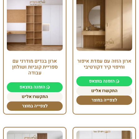
ארון הזזה עם עמדת איפור
ארון בגדים מודרני עם
וחיפוי קיר דקורטיבי
ספריית קוביות ושולחן
עבודה
הזמנה בווצאפ
הזמנה בווצאפ
התקשרו אלינו
התקשרו אלינו
לצפייה במוצר
לצפייה במוצר