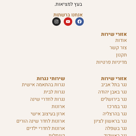
בעץ למציאות.
אנחנו ברשתות
אזורי שירות
אודות
צור קשר
תקנון
מדיניות פרטיות
אזורי שירות
שירותי נגרות
נגר בתל אביב
נגרות בהתאמה אישית
נגר באבן יהודה
נגרות לבית
נגר בירושלים
נגרות לחדרי שינה
נגר במרכז
ארונות
נגר בהרצליה
ארון בעיצוב אישי
נגר בראשון לציון
ארונות לחדר שינה הורים
נגר בשפלה
ארונות לחדרי ילדים
נגר באשדוד
קונסלות