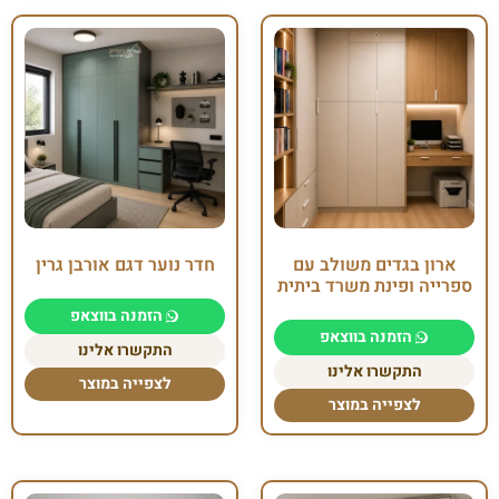
ארון בגדים משולב עם
חדר נוער דגם אורבן גרין
ספרייה ופינת משרד ביתית
הזמנה בווצאפ
הזמנה בווצאפ
התקשרו אלינו
התקשרו אלינו
לצפייה במוצר
לצפייה במוצר