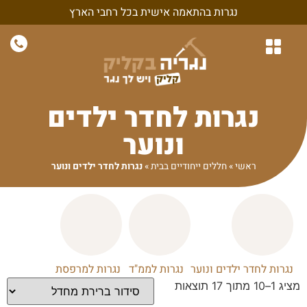
נגרות בהתאמה אישית בכל רחבי הארץ
נגרות לבית
נגרות לחדרי שינה
חיפויי קיר ונגרות קירות
נגרות בהתאמה אישית
נגרות למשרד ולעסק
נגרות לחדר ילדים
ונוער
ראשי
»
חללים ייחודיים בבית
»
נגרות לחדר ילדים ונוער
נגרות לחדר ילדים ונוער
נגרות לממ"ד
נגרות למרפסת
מציג 1–10 מתוך 17 תוצאות