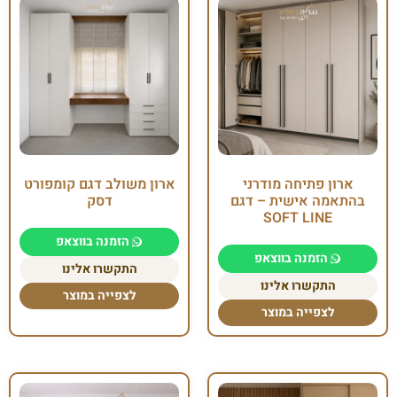
ארון פתיחה מודרני
ארון משולב דגם קומפורט
בהתאמה אישית – דגם
דסק
SOFT LINE
הזמנה בווצאפ
הזמנה בווצאפ
התקשרו אלינו
התקשרו אלינו
לצפייה במוצר
לצפייה במוצר