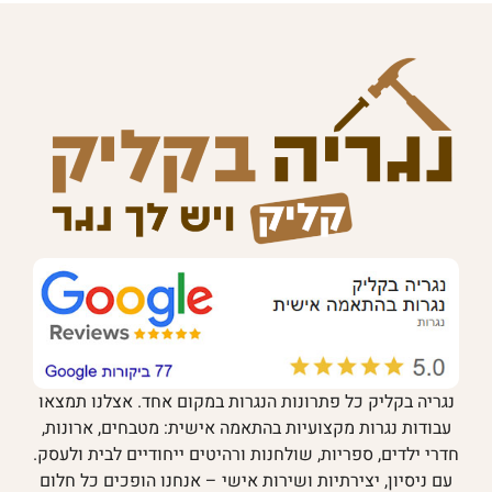
נגריה בקליק כל פתרונות הנגרות במקום אחד. אצלנו תמצאו
עבודות נגרות מקצועיות בהתאמה אישית: מטבחים, ארונות,
חדרי ילדים, ספריות, שולחנות ורהיטים ייחודיים לבית ולעסק.
עם ניסיון, יצירתיות ושירות אישי – אנחנו הופכים כל חלום