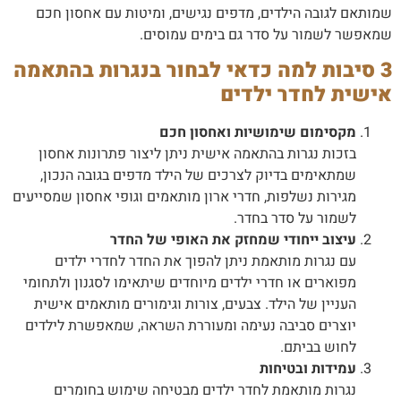
שמותאם לגובה הילדים, מדפים נגישים, ומיטות עם אחסון חכם
שמאפשר לשמור על סדר גם בימים עמוסים.
3 סיבות למה כדאי לבחור בנגרות בהתאמה
אישית לחדר ילדים
מקסימום שימושיות ואחסון חכם
בזכות נגרות בהתאמה אישית ניתן ליצור פתרונות אחסון
שמתאימים בדיוק לצרכים של הילד מדפים בגובה הנכון,
מגירות נשלפות, חדרי ארון מותאמים וגופי אחסון שמסייעים
לשמור על סדר בחדר.
עיצוב ייחודי שמחזק את האופי של החדר
עם נגרות מותאמת ניתן להפוך את החדר לחדרי ילדים
מפוארים או חדרי ילדים מיוחדים שיתאימו לסגנון ולתחומי
העניין של הילד. צבעים, צורות וגימורים מותאמים אישית
יוצרים סביבה נעימה ומעוררת השראה, שמאפשרת לילדים
לחוש בביתם.
עמידות ובטיחות
נגרות מותאמת לחדר ילדים מבטיחה שימוש בחומרים