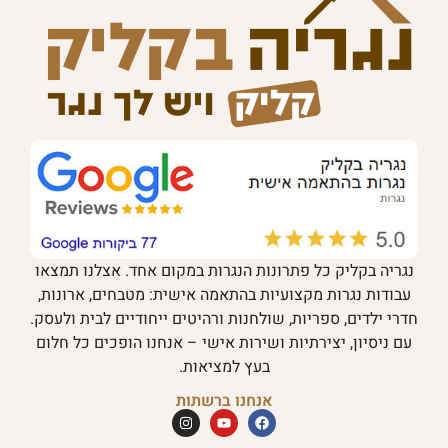
נגריה בקליק כל פתרונות הנגרות במקום אחד. אצלנו תמצאו
עבודות נגרות מקצועיות בהתאמה אישית: מטבחים, ארונות,
חדרי ילדים, ספריות, שולחנות ורהיטים ייחודיים לבית ולעסק.
עם ניסיון, יצירתיות ושירות אישי – אנחנו הופכים כל חלום
בעץ למציאות.
אנחנו ברשתות