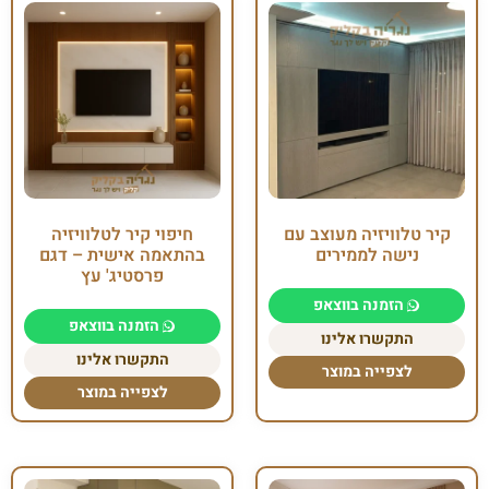
קיר טלוויזיה מעוצב עם
חיפוי קיר לטלוויזיה
נישה לממירים
בהתאמה אישית – דגם
פרסטיג' עץ
הזמנה בווצאפ
הזמנה בווצאפ
התקשרו אלינו
התקשרו אלינו
לצפייה במוצר
לצפייה במוצר