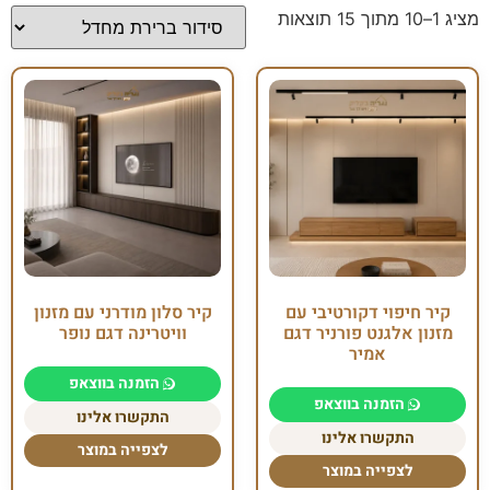
מציג 1–10 מתוך 15 תוצאות
קיר חיפוי דקורטיבי עם
קיר סלון מודרני עם מזנון
מזנון אלגנט פורניר דגם
וויטרינה דגם נופר
אמיר
הזמנה בווצאפ
הזמנה בווצאפ
התקשרו אלינו
התקשרו אלינו
לצפייה במוצר
לצפייה במוצר