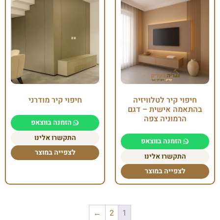
חיפוי קיר לטלוויזיה
חיפוי קיר מודרני
בהתאמה אישית – דגם
הרמוניה צפה
הזמנה בווצאפ
התקשרו אלינו
הזמנה בווצאפ
לצפייה במוצר
התקשרו אלינו
לצפייה במוצר
←
2
1