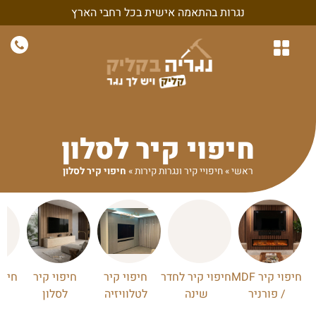
נגרות בהתאמה אישית בכל רחבי הארץ
נגרות לבית
נגרות לחדרי שינה
חיפויי קיר ונגרות קירות
נגרות בהתאמה אישית
נגרות למשרד ולעסק
חיפוי קיר לסלון
ראשי
»
חיפויי קיר ונגרות קירות
»
חיפוי קיר לסלון
חיפוי קיר MDF
חיפוי קיר לחדר
חיפוי קיר
חיפוי קיר
חיפו
/ פורניר
שינה
לטלוויזיה
לסלון