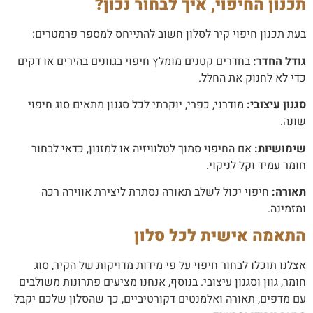
תכנון החיפוי, איך לבחור נכון?
בעת תכנון חיפוי קיר לסלון חשוב להתייחס למספר פרמטרים:
גודל החדר:
בחדרים קטנים מומלץ חיפוי בגוונים בהירים או דקים
כדי לא לחנוק את החלל.
סגנון עיצובי:
מודרני, כפרי, יוקרתי לכל סגנון מתאים סוג חיפוי
שונה.
שימושיות:
אם החיפוי סמוך לטלוויזיה או למזנון, כדאי לבחור
חומר עמיד וקל לניקוי.
תאורה:
חיפוי יכול לשלב תאורה נסתרת ליצירת אווירה רכה
ומזמינה.
התאמה אישית לכל סלון
אצלנו תוכלו לבחור חיפוי על פי מידות מדויקות של הקיר, סוג
חומר, גוון וסגנון עיצובי. בנוסף, אנחנו מציעים פתרונות משולבים
עם מדפים, תאורה ואלמנטים דקורטיביים, כך שהסלון שלכם יקבל