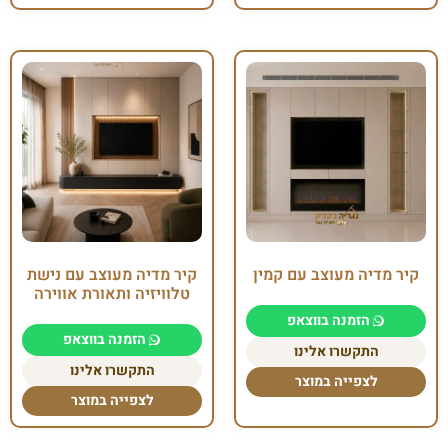
קיר מדיה מעוצב עם קמין
קיר מדיה מעוצב עם נישת
טלוויזיה ותאורת אווירה
הזמנה בווצאפ
הזמנה בווצאפ
התקשרו אלינו
התקשרו אלינו
לצפייה במוצר
לצפייה במוצר