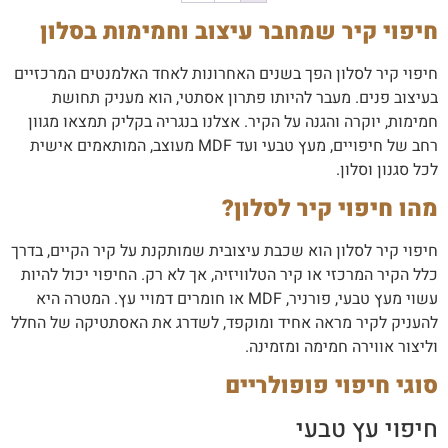
חיפוי קיר שמחבר עיצוב וחמימות בסלון
חיפוי קיר לסלון הפך בשנים האחרונות לאחד האלמנטים המרכזיים
בעיצוב פנים. מעבר להיותו פתרון אסתטי, הוא מעניק תחושת
חמימות, יוקרה והגנה על הקיר. אצלנו בנגריה בקליק תמצאו מגוון
רחב של חיפויים, מעץ טבעי ועד MDF מעוצב, המותאמים אישית
לכל סגנון וסלון.
מהו חיפוי קיר לסלון?
חיפוי קיר לסלון הוא שכבת עיצובית שמותקנת על קיר הקיים, בדרך
כלל הקיר המרכזי או קיר הטלוויזיה, אך לא רק. החיפוי יכול להיות
עשוי מעץ טבעי, פורניר, MDF או חומרים דמויי עץ. המטרה היא
להעניק לקיר מראה אחיד ומוקפד, לשדרג את האסתטיקה של החלל
וליצור אווירה חמימה ומזמינה.
סוגי חיפוי פופולריים
חיפוי עץ טבעי