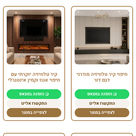
חיפוי קיר טלוויזיה מודרני
קיר טלוויזיה יוקרתי עם
דגם דור
חיפוי אגוז וקמין אינטגרלי
הזמנה בווצאפ
הזמנה בווצאפ
התקשרו אלינו
התקשרו אלינו
לצפייה במוצר
לצפייה במוצר