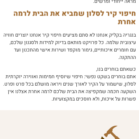
מראה ייחודי ומרשים.
חיפוי קיר לסלון שמביא את הבית לרמה
אחרת
בנגריה בקליק אנחנו לא סתם מציעים חיפוי קיר אנחנו יוצרים חוויה
עיצובית שלמה. כל פרויקט מותאם בדיוק למידות ולסגנון שלכם,
עם חומרים איכותיים, גימור מוקפד ושירות אישי מהתכנון ועד
ההתקנה.
כשאתם בוחרים בנו,
אתם בוחרים בשקט נפשי: חיפוי שיוסיף חמימות ואווירה יוקרתית
לסלון, שישמור על הקיר לאורך שנים ויראה מושלם בכל פרט ופרט.
השקעה חכמה שמקפיצה את הבית שלכם לרמה אחרת אצלנו אין
פשרות על איכות, ולא חוסכים במקצועיות.