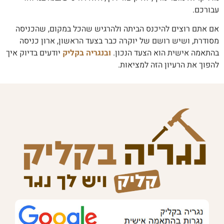
עבורכם.
אם אתם רוצים להיכנס הביתה ולהרגיש שהכל במקום, שהכניסה
מסודרת, ושיש רושם של יוקרה כבר בצעד הראשון, ארון כניסה
בהתאמה אישית הוא הצעד הנכון.
ובנגריה בקליק
יודעים בדיוק איך
להפוך את הרעיון הזה למציאות.