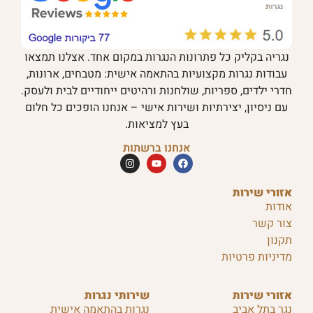
נגריה בקליק כל פתרונות הנגרות במקום אחד. אצלנו תמצאו
עבודות נגרות מקצועיות בהתאמה אישית: מטבחים, ארונות,
חדרי ילדים, ספריות, שולחנות ורהיטים ייחודיים לבית ולעסק.
עם ניסיון, יצירתיות ושירות אישי – אנחנו הופכים כל חלום
בעץ למציאות.
אנחנו ברשתות
אזורי שירות
אודות
צור קשר
תקנון
מדיניות פרטיות
אזורי שירות
שירותי נגרות
נגר בתל אביב
נגרות בהתאמה אישית