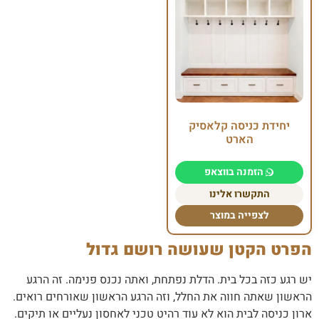
יחידת כניסה קלאסיק
הארט
הזמנה בווצאפ
התקשרו אלינו
לצפייה במוצר
הפרט הקטן שעושה רושם גדול
יש רגע כזה בכל בית. הדלת נפתחת, ואתה נכנס פנימה. זה הרגע
הראשון שאתה חווה את החלל, וזה הרגע הראשון שאורחים רואים.
ארון כניסה לבית הוא לא עוד רהיט טכני לאחסון נעליים או תיקים.