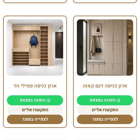
ארון כניסה דגם קאזה
ארון כניסה פמילי ווד
הזמנה בווצאפ
הזמנה בווצאפ
התקשרו אלינו
התקשרו אלינו
לצפייה במוצר
לצפייה במוצר