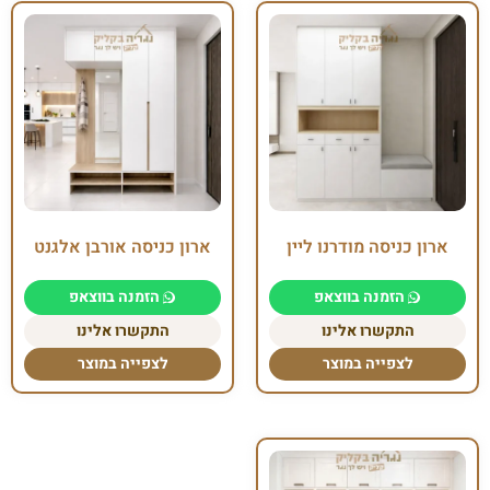
ארון כניסה מודרנו ליין
ארון כניסה אורבן אלגנט
הזמנה בווצאפ
הזמנה בווצאפ
התקשרו אלינו
התקשרו אלינו
לצפייה במוצר
לצפייה במוצר