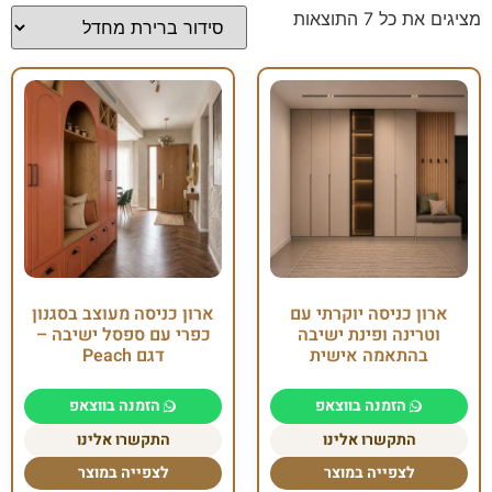
מציגים את כל ⁦7⁩ התוצאות
ארון כניסה יוקרתי עם
ארון כניסה מעוצב בסגנון
וטרינה ופינת ישיבה
כפרי עם ספסל ישיבה –
בהתאמה אישית
דגם Peach
הזמנה בווצאפ
הזמנה בווצאפ
התקשרו אלינו
התקשרו אלינו
לצפייה במוצר
לצפייה במוצר