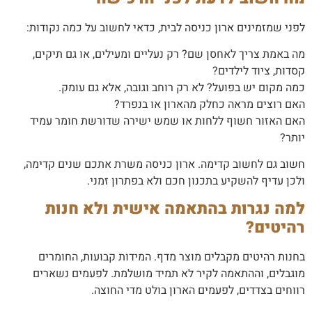
לפני שמזמינים ארון כניסה לבית, כדאי לחשוב על כמה נקודות:
מה באמת צריך לאחסן שם? רק נעליים ומעילים, או גם תיקים,
קסדות, ציוד לילדים?
כמה מקום יש בפועל? לא רק רוחב וגובה, אלא גם עומק.
האם רוצים מראה כחלק מהארון או בנפרד?
האם האזור חשוף ללחות או שמש ישירה שדורשת חומר עמיד
יותר?
חשוב גם לחשוב קדימה. ארון כניסה משרת אתכם שנים קדימה,
ולכן עדיף להשקיע בתכנון חכם ולא בפתרון זמני.
למה נגרות בהתאמה אישית ולא חנות
רהיטים?
בחנות רהיטים מקבלים מוצר מדף. המידות קבועות, החומרים
מוגבלים, וההתאמה לקיר לא תמיד מושלמת. לפעמים נשארים
רווחים בצדדים, לפעמים הארון בולט מדי החוצה.