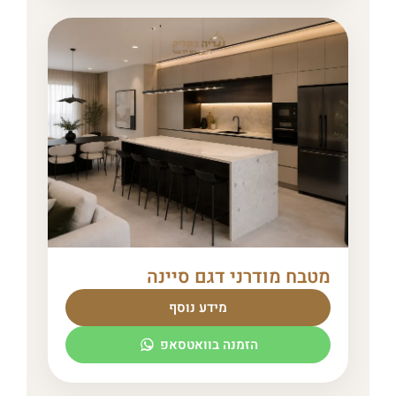
מטבח מודרני דגם סיינה
מידע נוסף
הזמנה בוואטסאפ