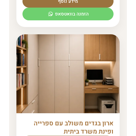
מידע נוסף
הזמנה בוואטסאפ
ארון בגדים משולב עם ספרייה
ופינת משרד ביתית