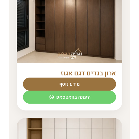
ארון בגדים דגם אגוז
מידע נוסף
הזמנה בוואטסאפ