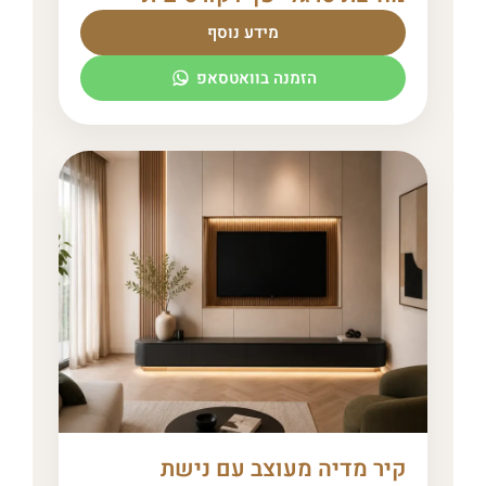
מידע נוסף
הזמנה בוואטסאפ
קיר מדיה מעוצב עם נישת