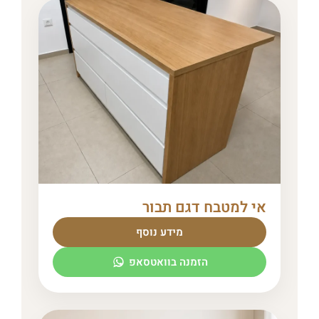
אי למטבח דגם תבור
מידע נוסף
הזמנה בוואטסאפ