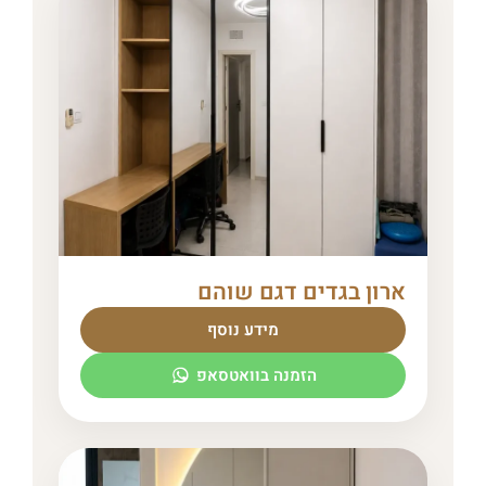
ארון בגדים דגם שוהם
מידע נוסף
הזמנה בוואטסאפ