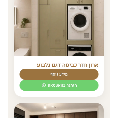
ארון חדר כביסה דגם גלבוע
מידע נוסף
הזמנה בוואטסאפ