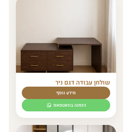
שולחן עבודה דגם ניר
מידע נוסף
הזמנה בוואטסאפ