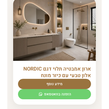
ארון אמבטיה תלוי דגם NORDIC
אלון טבעי עם כיור מונח
מידע נוסף
הזמנה בוואטסאפ