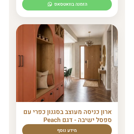
הזמנה בוואטסאפ
ארון כניסה מעוצב בסגנון כפרי עם
ספסל ישיבה - דגם Peach
מידע נוסף