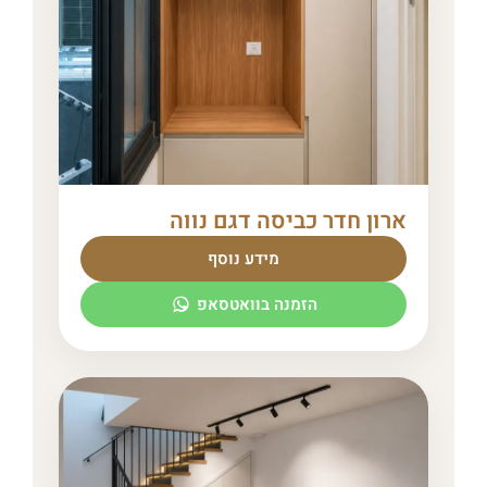
ארון חדר כביסה דגם נווה
מידע נוסף
הזמנה בוואטסאפ