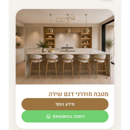
מטבח מודרני דגם שירה
מידע נוסף
הזמנה בוואטסאפ