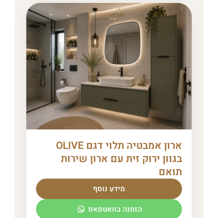
ארון אמבטיה תלוי דגם OLIVE
בגוון ירוק זית עם ארון שירות
תואם
מידע נוסף
הזמנה בוואטסאפ