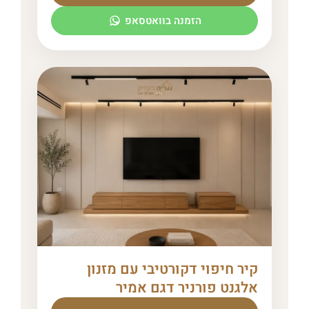
הזמנה בוואטסאפ
קיר חיפוי דקורטיבי עם מזנון
אלגנט פורניר דגם אמיר