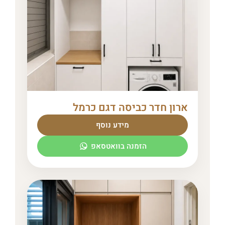
ארון חדר כביסה דגם כרמל
מידע נוסף
הזמנה בוואטסאפ