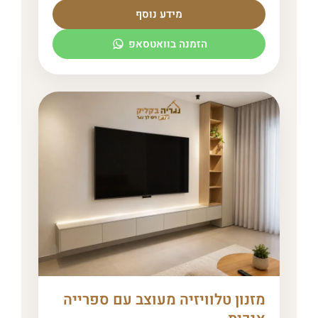
מידע נוסף
הזמנה בוואטסאפ
מזנון טלוויזיה מעוצב עם ספרייה