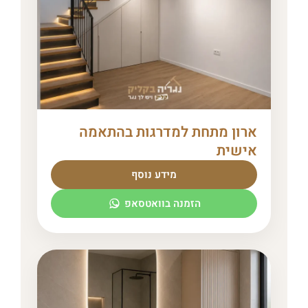
ארון מתחת למדרגות בהתאמה
אישית
מידע נוסף
הזמנה בוואטסאפ