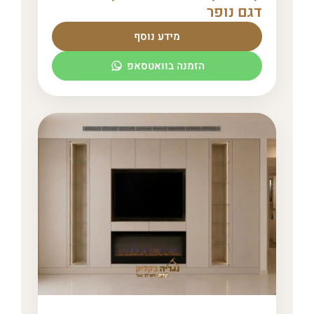
דגם נופר
מידע נוסף
הזמנה בוואטסאפ