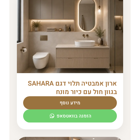
ארון אמבטיה תלוי דגם SAHARA
בגוון חול עם כיור מונח
מידע נוסף
הזמנה בוואטסאפ