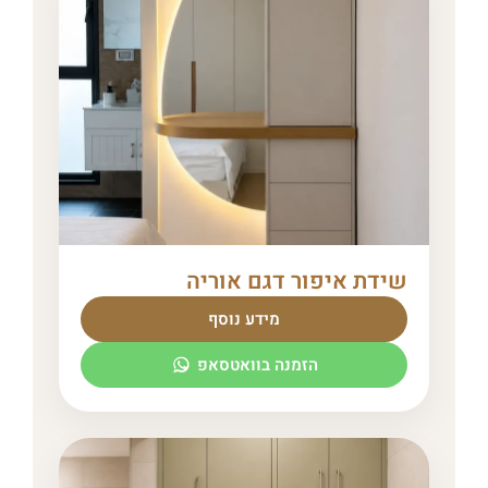
שידת איפור דגם אוריה
מידע נוסף
הזמנה בוואטסאפ