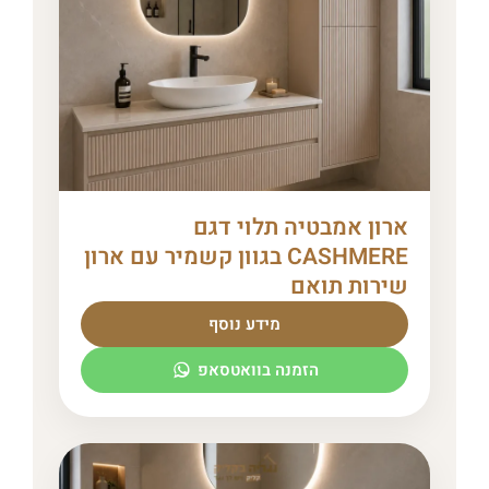
ארון אמבטיה תלוי דגם
CASHMERE בגוון קשמיר עם ארון
שירות תואם
מידע נוסף
הזמנה בוואטסאפ