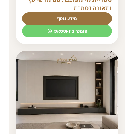
ספריית נוי מעוצבת עם מדפי עץ
ותאורה נסתרת
מידע נוסף
הזמנה בוואטסאפ