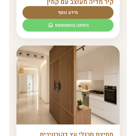
קיר מדיה מעוצב עם קמין
מידע נוסף
הזמנה בוואטסאפ
מחיצת סרגלי עץ דקורטיבית