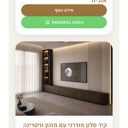
אנכית
מידע נוסף
הזמנה בוואטסאפ
קיר סלון מודרני עם מזנון וויטרינה