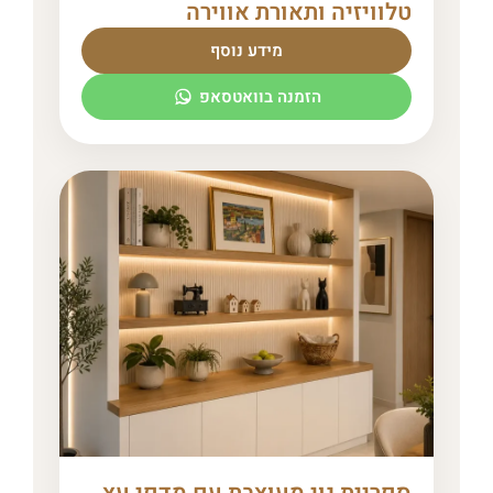
טלוויזיה ותאורת אווירה
מידע נוסף
הזמנה בוואטסאפ