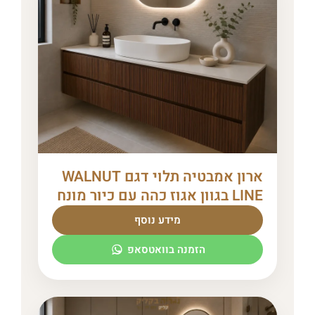
ארון אמבטיה תלוי דגם WALNUT
LINE בגוון אגוז כהה עם כיור מונח
מידע נוסף
הזמנה בוואטסאפ