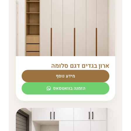
ארון בגדים דגם סלומה
מידע נוסף
הזמנה בוואטסאפ