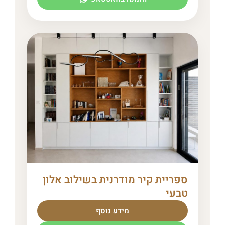
ספריית קיר מודרנית בשילוב אלון
טבעי
מידע נוסף