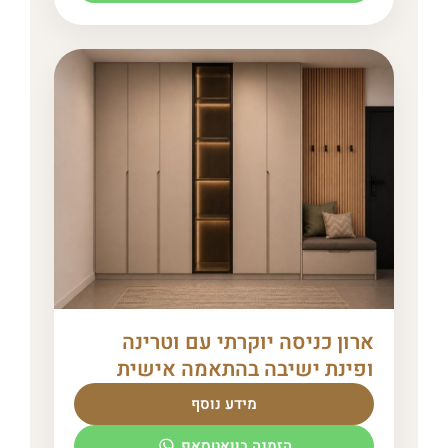
ארון כניסה יוקרתי עם וטרינה
ופינת ישיבה בהתאמה אישית
מידע נוסף
הזמנה בוואטסאפ