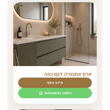
ארון אמבטיה דגם נווה
מידע נוסף
הזמנה בוואטסאפ