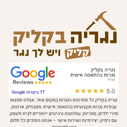
נגריה בקליק כל פתרונות הנגרות במקום אחד. אצלנו תמצאו
עבודות נגרות מקצועיות בהתאמה אישית: מטבחים, ארונות,
חדרי ילדים, ספריות, שולחנות ורהיטים ייחודיים לבית ולעסק.
עם ניסיון, יצירתיות ושירות אישי – אנחנו הופכים כל חלום