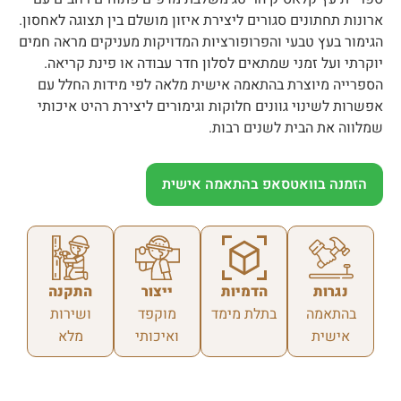
ארונות תחתונים סגורים ליצירת איזון מושלם בין תצוגה לאחסון.
הגימור בעץ טבעי והפרופורציות המדויקות מעניקים מראה חמים
יוקרתי ועל זמני שמתאים לסלון חדר עבודה או פינת קריאה.
הספרייה מיוצרת בהתאמה אישית מלאה לפי מידות החלל עם
אפשרות לשינוי גוונים חלוקות וגימורים ליצירת רהיט איכותי
שמלווה את הבית לשנים רבות.
הזמנה בוואטסאפ בהתאמה אישית
נגרות
הדמיות
ייצור
התקנה
בהתאמה
בתלת מימד
מוקפד
ושירות
אישית
ואיכותי
מלא