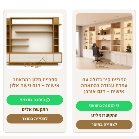
ספריית קיר גדולה עם
ספריית סלון בהתאמה
עמדת עבודה בהתאמה
אישית – דגם נישה אלון
אישית – דגם אורבן
הזמנה בווצאפ
הזמנה בווצאפ
התקשרו אלינו
התקשרו אלינו
לצפייה במוצר
לצפייה במוצר