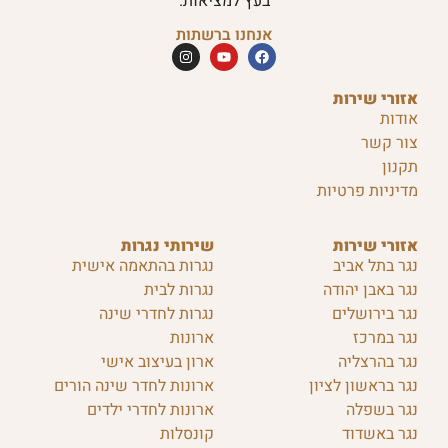
בעץ למציאות.
אנחנו ברשתות
אזורי שירות
אודות
צור קשר
תקנון
מדיניות פרטיות
אזורי שירות
שירותי נגרות
נגר בתל אביב
נגרות בהתאמה אישית
נגר באבן יהודה
נגרות לבית
נגר בירושלים
נגרות לחדרי שינה
נגר במרכז
ארונות
נגר בהרצליה
ארון בעיצוב אישי
נגר בראשון לציון
ארונות לחדר שינה הורים
נגר בשפלה
ארונות לחדרי ילדים
נגר באשדוד
קונסלות