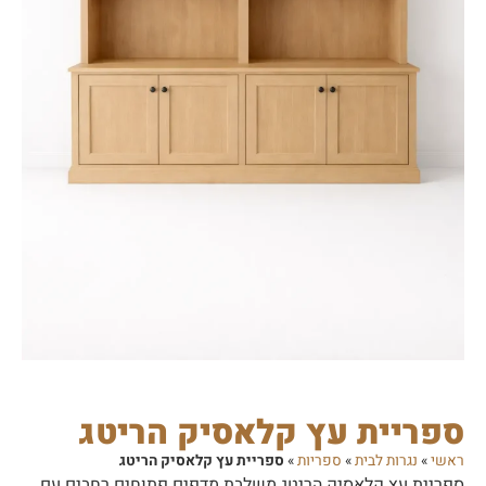
ספריית עץ קלאסיק הריטג
ראשי
»
נגרות לבית
»
ספריות
»
ספריית עץ קלאסיק הריטג
ספריית עץ קלאסיק הריטג משלבת מדפים פתוחים רחבים עם