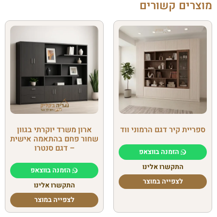
מוצרים קשורים
ספריית קיר דגם הרמוני ווד
ארון משרד יוקרתי בגוון
שחור פחם בהתאמה אישית
– דגם סנטרו
הזמנה בווצאפ
התקשרו אלינו
הזמנה בווצאפ
לצפייה במוצר
התקשרו אלינו
לצפייה במוצר