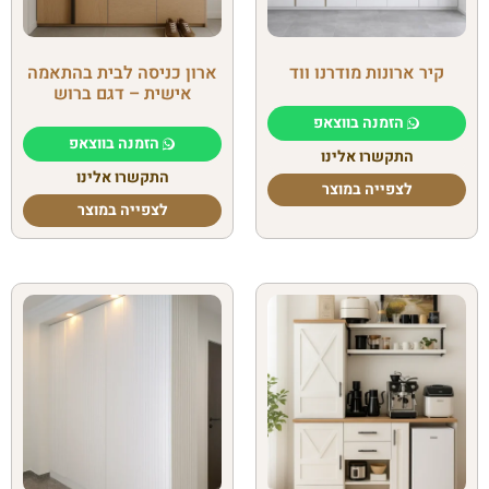
קיר ארונות מודרנו ווד
ארון כניסה לבית בהתאמה
אישית – דגם ברוש
הזמנה בווצאפ
הזמנה בווצאפ
התקשרו אלינו
התקשרו אלינו
לצפייה במוצר
לצפייה במוצר