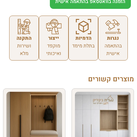
הזמנה בוואטסאפ בהתאמה אישית
נגרות
הדמיות
ייצור
התקנה
בהתאמה
בתלת מימד
מוקפד
ושירות
אישית
ואיכותי
מלא
מוצרים קשורים