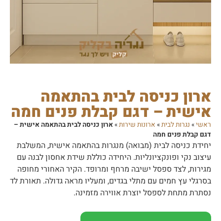
ארון כניסה לבית בהתאמה
אישית – דגם קבלת פנים חמה
ראשי
»
נגרות לבית
»
ארונות שירות
»
ארון כניסה לבית בהתאמה אישית –
דגם קבלת פנים חמה
יחידת כניסה לבית (מבואה) מנגרות בהתאמה אישית, המשלבת
עיצוב נקי ופונקציונליות. היחידה כוללת שידת אחסון לבנה עם
מגירות, לצד ספסל ישיבה מרחף ומרופד. הקיר האחורי מחופה
בסרגלי עץ חמים עם מתלי בגדים, ומעליו מראה גדולה. תאורת לד
נסתרת מתחת לספסל יוצרת אווירה מזמינה.