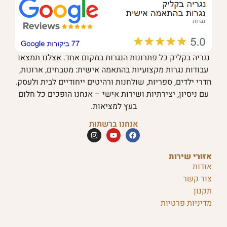
נגריה בקליק כל פתרונות הנגרות במקום אחד. אצלנו תמצאו
עבודות נגרות מקצועיות בהתאמה אישית: מטבחים, ארונות,
חדרי ילדים, ספריות, שולחנות ורהיטים ייחודיים לבית ולעסק.
עם ניסיון, יצירתיות ושירות אישי – אנחנו הופכים כל חלום
בעץ למציאות.
אנחנו ברשתות
אזורי שירות
אודות
צור קשר
תקנון
מדיניות פרטיות