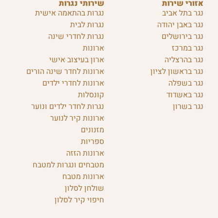
אזורי שירות
שירותי נגרות
נגר בתל אביב
נגרות בהתאמה אישית
נגר באבן יהודה
נגרות לבית
נגר בירושלים
נגרות לחדרי שינה
נגר במרכז
ארונות
נגר בהרצליה
ארון בעיצוב אישי
נגר בראשון לציון
ארונות לחדר שינה הורים
נגר בשפלה
ארונות לחדרי ילדים
נגר באשדוד
קונסלות
נגר בשרון
נגרות לחדר ילדים ונוער
ארונות קיר לנוער
מזנונים
ספריות
ארונות הזזה
מטבחים ונגרות למטבח
ארונות מטבח
שולחן לסלון
חיפוי קיר לסלון