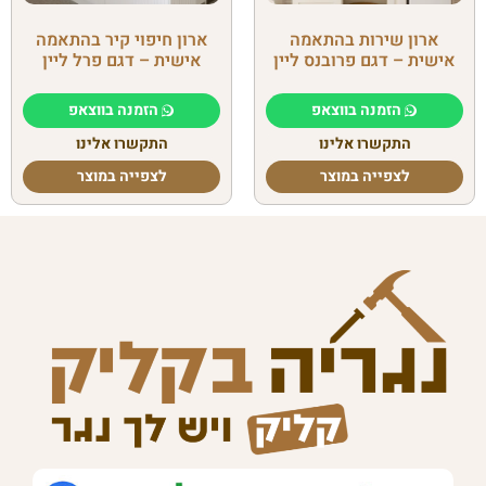
ארון שירות בהתאמה
ארון חיפוי קיר בהתאמה
אישית – דגם פרובנס ליין
אישית – דגם פרל ליין
הזמנה בווצאפ
הזמנה בווצאפ
התקשרו אלינו
התקשרו אלינו
לצפייה במוצר
לצפייה במוצר