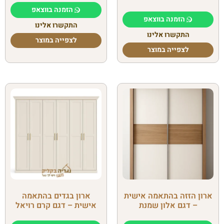
הזמנה בווצאפ
הזמנה בווצאפ
התקשרו אלינו
התקשרו אלינו
לצפייה במוצר
לצפייה במוצר
ארון הזזה בהתאמה אישית
ארון בגדים בהתאמה
– דגם אלון שמנת
אישית – דגם קרם רויאל