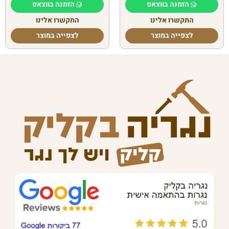
הזמנה בווצאפ
הזמנה בווצאפ
התקשרו אלינו
התקשרו אלינו
לצפייה במוצר
לצפייה במוצר