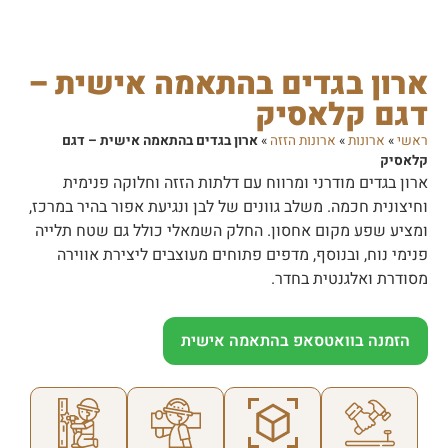
ארון בגדים בהתאמה אישית –
דגם קלאסיק
ראשי
»
ארונות
»
ארונות הזזה
»
ארון בגדים בהתאמה אישית – דגם
קלאסיק
ארון בגדים מודרני ומרווח עם דלתות הזזה וחלוקה פנימית
וחיצונית חכמה. משלב גוונים של לבן ונגיעת אפור בהיר במרכז,
ומציע שפע מקום אחסון. החלק השמאלי כולל גם שטח תלייה
פנימי נוח, ובנוסף, מדפים פתוחים מעוצבים ליצירת אווירה
מסודרת ואלגנטית בחדר.
הזמנה בוואטסאפ בהתאמה אישית