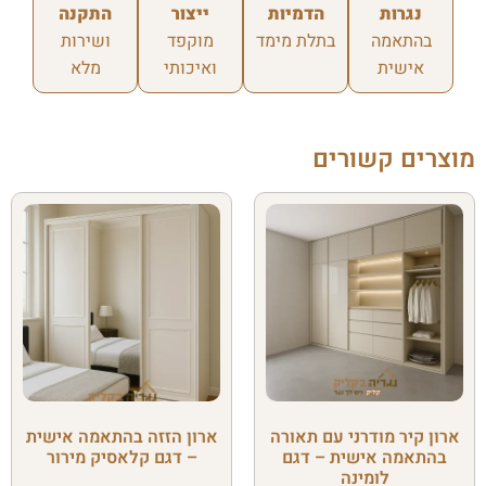
נגרות
הדמיות
ייצור
התקנה
בהתאמה
בתלת מימד
מוקפד
ושירות
אישית
ואיכותי
מלא
מוצרים קשורים
ארון קיר מודרני עם תאורה
ארון הזזה בהתאמה אישית
בהתאמה אישית – דגם
– דגם קלאסיק מירור
לומינה