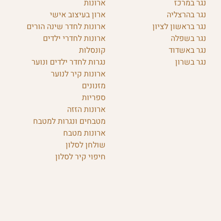
נגר במרכז
ארונות
נגר בהרצליה
ארון בעיצוב אישי
נגר בראשון לציון
ארונות לחדר שינה הורים
נגר בשפלה
ארונות לחדרי ילדים
נגר באשדוד
קונסלות
נגר בשרון
נגרות לחדר ילדים ונוער
ארונות קיר לנוער
מזנונים
ספריות
ארונות הזזה
מטבחים ונגרות למטבח
ארונות מטבח
שולחן לסלון
חיפוי קיר לסלון