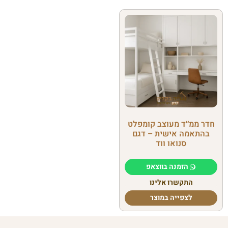
חדר ממ״ד מעוצב קומפלט
בהתאמה אישית – דגם
סנואו ווד
הזמנה בווצאפ
התקשרו אלינו
לצפייה במוצר