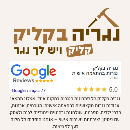
נגריה בקליק כל פתרונות הנגרות במקום אחד. אצלנו תמצאו
עבודות נגרות מקצועיות בהתאמה אישית: מטבחים, ארונות,
חדרי ילדים, ספריות, שולחנות ורהיטים ייחודיים לבית ולעסק.
עם ניסיון, יצירתיות ושירות אישי – אנחנו הופכים כל חלום
בעץ למציאות.