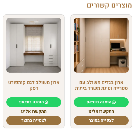
מוצרים קשורים
ארון בגדים משולב עם
ארון משולב דגם קומפורט
ספרייה ופינת משרד ביתית
דסק
הזמנה בווצאפ
הזמנה בווצאפ
התקשרו אלינו
התקשרו אלינו
לצפייה במוצר
לצפייה במוצר