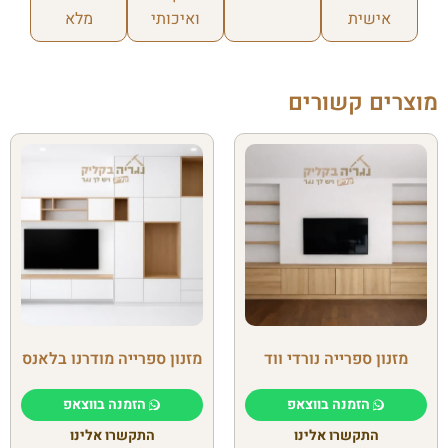
אישית
ואיכותי
מלא
מוצרים קשורים
מזנון ספרייה נורדי ווד
מזנון ספרייה מודרנו בלאנס
הזמנה בווצאפ
הזמנה בווצאפ
התקשרו אלינו
התקשרו אלינו