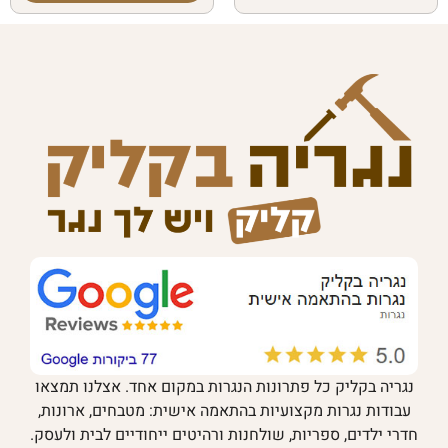
נגריה בקליק כל פתרונות הנגרות במקום אחד. אצלנו תמצאו
עבודות נגרות מקצועיות בהתאמה אישית: מטבחים, ארונות,
חדרי ילדים, ספריות, שולחנות ורהיטים ייחודיים לבית ולעסק.