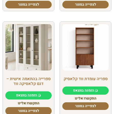
לצפייה במוצר
לצפייה במוצר
ספריה עומדת ווד קלאסיק
ספרייה בהתאמה אישית –
דגם קלאסיקה ווד
הזמנה בווצאפ
הזמנה בווצאפ
התקשרו אלינו
התקשרו אלינו
לצפייה במוצר
לצפייה במוצר