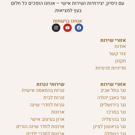
עם ניסיון, יצירתיות ושירות אישי – אנחנו הופכים כל חלום
בעץ למציאות.
אנחנו ברשתות
אזורי שירות
אודות
צור קשר
תקנון
מדיניות פרטיות
אזורי שירות
שירותי נגרות
נגר בתל אביב
נגרות בהתאמה אישית
נגר באבן יהודה
נגרות לבית
נגר בירושלים
נגרות לחדרי שינה
נגר במרכז
ארונות
נגר בהרצליה
ארון בעיצוב אישי
נגר בראשון לציון
ארונות לחדר שינה הורים
נגר בשפלה
ארונות לחדרי ילדים