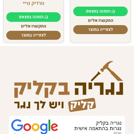
נורדיק גריי
הזמנה בווצאפ
הזמנה בווצאפ
התקשרו אלינו
התקשרו אלינו
לצפייה במוצר
לצפייה במוצר