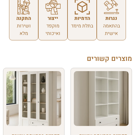
נגרות
הדמיות
ייצור
התקנה
בהתאמה
בתלת מימד
מוקפד
ושירות
אישית
ואיכותי
מלא
מוצרים קשורים