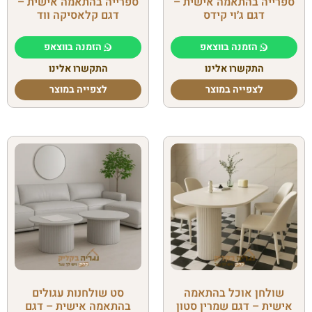
ספרייה בהתאמה אישית –
ספרייה בהתאמה אישית –
דגם ג׳וי קידס
דגם קלאסיקה ווד
הזמנה בווצאפ
הזמנה בווצאפ
התקשרו אלינו
התקשרו אלינו
לצפייה במוצר
לצפייה במוצר
שולחן אוכל בהתאמה
סט שולחנות עגולים
אישית – דגם שמרין סטון
בהתאמה אישית – דגם