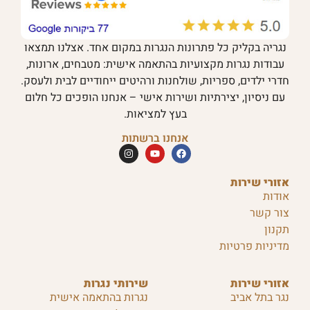
נגריה בקליק כל פתרונות הנגרות במקום אחד. אצלנו תמצאו
עבודות נגרות מקצועיות בהתאמה אישית: מטבחים, ארונות,
חדרי ילדים, ספריות, שולחנות ורהיטים ייחודיים לבית ולעסק.
עם ניסיון, יצירתיות ושירות אישי – אנחנו הופכים כל חלום
בעץ למציאות.
אנחנו ברשתות
אזורי שירות
אודות
צור קשר
תקנון
מדיניות פרטיות
אזורי שירות
שירותי נגרות
נגר בתל אביב
נגרות בהתאמה אישית