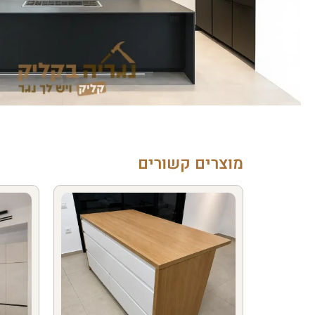
מוצרים קשורים