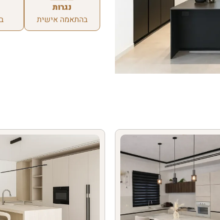
נגרות
בהתאמה אישית
ב