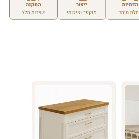
הדמיות
ייצור
התקנה
תלת מימד
מוקפד ואיכותי
ושירות מלא