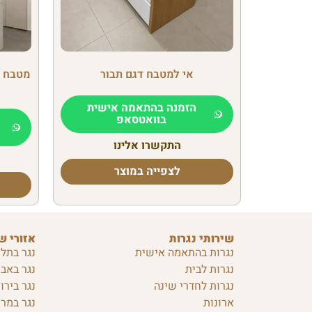
אי למטבח דגם תבור
מטבח מ
הזמנה בהתאמה אישית
בוואטסאפ
התקשרו אלינו
לצפייה במוצר
שירותי נגרות
אזורי ש
נגרות בהתאמה אישית
נגר בתל 
נגרות לבית
נגר באבן
נגרות לחדרי שינה
נגר בירו
ארונות
נגר במרכ