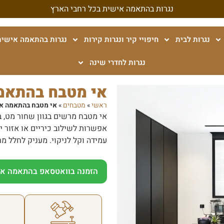
נגרות בהתאמה אישית בכל רחבי הארץ
נגרות לבית
חיפויי קיר ונגרות קירות
נגרות בהתאמה אישית
נגרות לחדרי שינה
אי מטבח בהתאמה
ראשי
»
מטבחים
»
אי מטבח בהתאמה אי
אי מטבח מרשים בגוון שחור מט, ב
אפשרות לשילוב כיריים או אזור יש
עמידה וקל לניקוי. מעניק לחלל מר
הזמנה בוואטסאפ בהתאמה אי