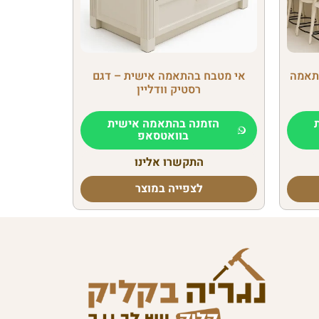
התאמה
אי מטבח בהתאמה אישית – דגם
רסטיק וודליין
הזמנה בהתאמה אישית
בוואטסאפ
התקשרו אלינו
לצפייה במוצר