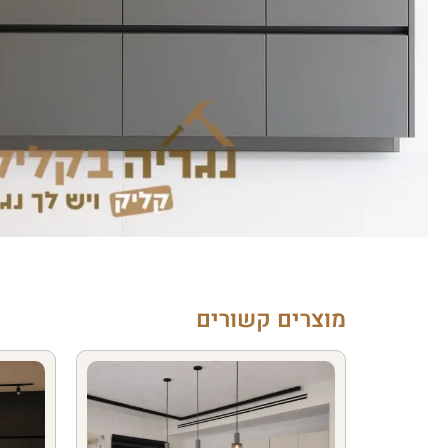
מוצרים קשורים