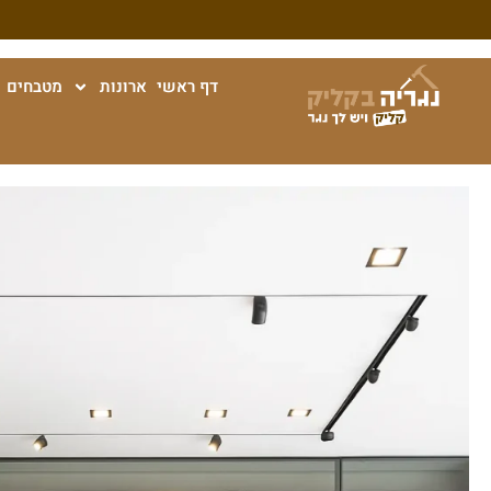
דף ראשי
ארונות
מטבחים