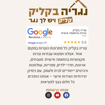
נגריה בקליק כל פתרונות הנגרות במקום
אחד. אצלנו תמצאו עבודות נגרות
מקצועיות בהתאמה אישית: מטבחים,
ארונות, חדרי ילדים, ספריות, שולחנות
ורהיטים ייחודיים לבית ולעסק. עם ניסיון,
יצירתיות ושירות אישי – אנחנו הופכים
כל חלום בעץ למציאות.
אנחנו ברשתות