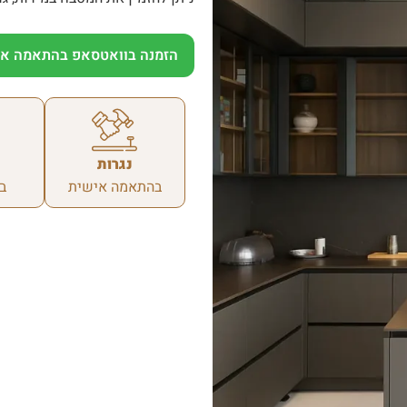
הזמנה בוואטסאפ בהתאמה אי
נגרות
בהתאמה אישית
ב