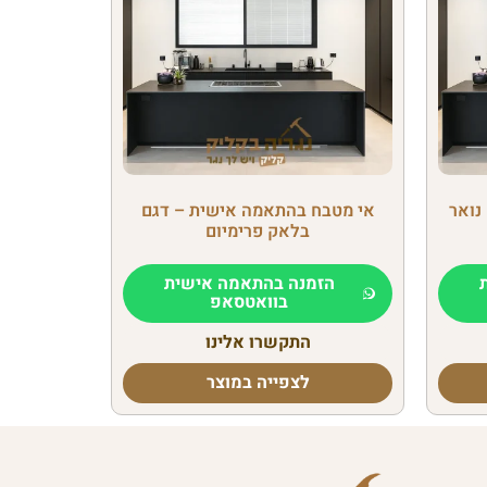
נואר
אי מטבח בהתאמה אישית – דגם
בלאק פרימיום
הזמנה בהתאמה אישית
בוואטסאפ
התקשרו אלינו
לצפייה במוצר