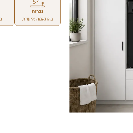
נגרות
בהתאמה אישית
ב