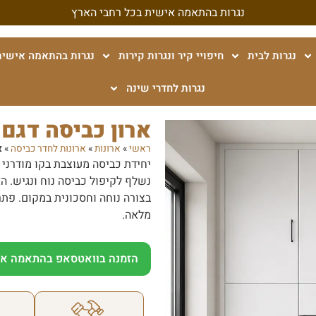
נגרות בהתאמה אישית בכל רחבי הארץ
נגרות לבית
חיפויי קיר ונגרות קירות
נגרות בהתאמה אישית
נגרות לחדרי שינה
ארון כביסה דגם 
ראשי
»
ארונות
»
ארונות לחדר כביסה
»
א
יחידת כביסה מעוצבת בקו מודרני 
בצורה נוחה וחסכונית במקום. פת
מלאה.
הזמנה בוואטסאפ בהתאמה אי