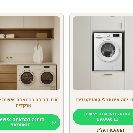
כביסה אינטגרלי קומפקט פרו
ארון כביסה בהתאמה אישית –
ארקדיה
הזמנה בהתאמה אישית
בוואטסאפ
הזמנה בהתאמה אישית
בוואטסאפ
התקשרו אלינו