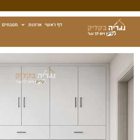
דף ראשי
ארונות
מטבחים