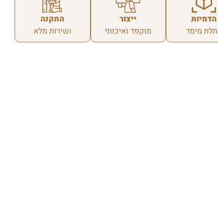
הדמיות
ייצור
התקנה
תלת מימד
מוקפד ואיכותי
ושירות מלא