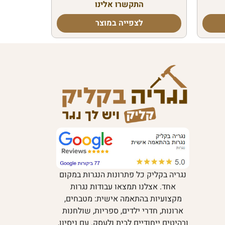
התקשרו אלינו
לצפייה במוצר
נגריה בקליק כל פתרונות הנגרות במקום
אחד. אצלנו תמצאו עבודות נגרות
מקצועיות בהתאמה אישית: מטבחים,
ארונות, חדרי ילדים, ספריות, שולחנות
ורהיטים ייחודיים לבית ולעסק. עם ניסיון,