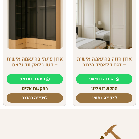
ארון הזזה בהתאמה אישית
ארון פינתי בהתאמה אישית
– דגם קלאסיק מירור
– דגם בלאק ווד גלאס
הזמנה בווצאפ
הזמנה בווצאפ
התקשרו אלינו
התקשרו אלינו
לצפייה במוצר
לצפייה במוצר