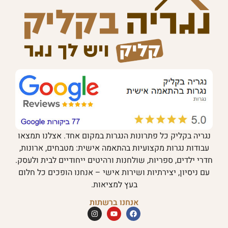
נגריה בקליק כל פתרונות הנגרות במקום אחד. אצלנו תמצאו
עבודות נגרות מקצועיות בהתאמה אישית: מטבחים, ארונות,
חדרי ילדים, ספריות, שולחנות ורהיטים ייחודיים לבית ולעסק.
עם ניסיון, יצירתיות ושירות אישי – אנחנו הופכים כל חלום
בעץ למציאות.
אנחנו ברשתות