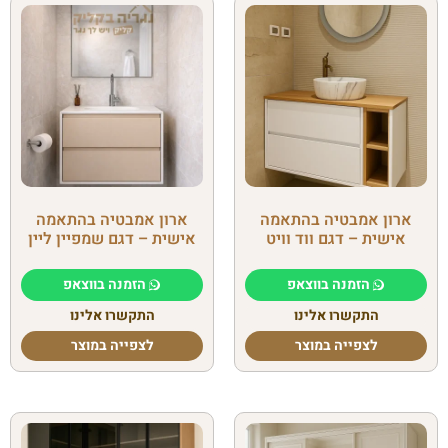
ארון אמבטיה בהתאמה
ארון אמבטיה בהתאמה
אישית – דגם ווד וויט
אישית – דגם שמפיין ליין
הזמנה בווצאפ
הזמנה בווצאפ
התקשרו אלינו
התקשרו אלינו
לצפייה במוצר
לצפייה במוצר