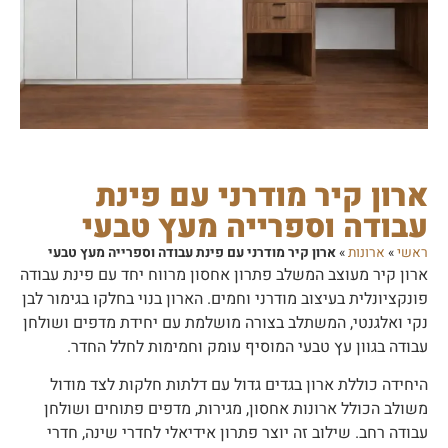
ארון קיר מודרני עם פינת
עבודה וספרייה מעץ טבעי
ראשי
»
ארונות
»
ארון קיר מודרני עם פינת עבודה וספרייה מעץ טבעי
ארון קיר מעוצב המשלב פתרון אחסון מרווח יחד עם פינת עבודה
פונקציונלית בעיצוב מודרני וחמים. הארון בנוי בחלקו בגימור לבן
נקי ואלגנטי, המשתלב בצורה מושלמת עם יחידת מדפים ושולחן
עבודה בגוון עץ טבעי המוסיף עומק וחמימות לחלל החדר.
היחידה כוללת ארון בגדים גדול עם דלתות חלקות לצד מודול
משולב הכולל ארונות אחסון, מגירות, מדפים פתוחים ושולחן
עבודה רחב. שילוב זה יוצר פתרון אידיאלי לחדרי שינה, חדרי