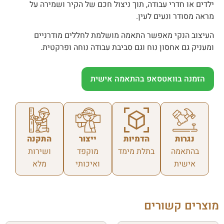
ילדים או חדרי עבודה, תוך ניצול חכם של הקיר ושמירה על
מראה מסודר ונעים לעין.
העיצוב הנקי מאפשר התאמה מושלמת לחללים מודרניים
ומעניק גם אחסון נוח וגם סביבת עבודה נוחה ופרקטית.
הזמנה בוואטסאפ בהתאמה אישית
נגרות
הדמיות
ייצור
התקנה
בהתאמה
בתלת מימד
מוקפד
ושירות
אישית
ואיכותי
מלא
מוצרים קשורים