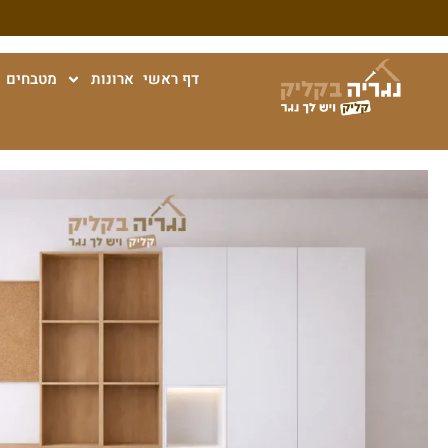
דף ראשי
ארונות
מטבחים