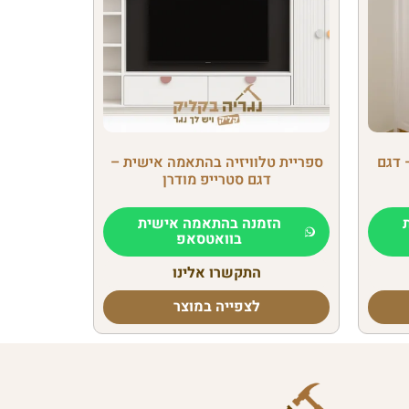
 דגם
ספריית טלוויזיה בהתאמה אישית –
דגם סטרייפ מודרן
הזמנה בהתאמה אישית
בוואטסאפ
התקשרו אלינו
לצפייה במוצר