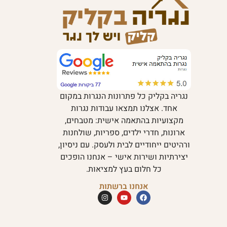
נגריה בקליק כל פתרונות הנגרות במקום
אחד. אצלנו תמצאו עבודות נגרות
מקצועיות בהתאמה אישית: מטבחים,
ארונות, חדרי ילדים, ספריות, שולחנות
ורהיטים ייחודיים לבית ולעסק. עם ניסיון,
יצירתיות ושירות אישי – אנחנו הופכים
כל חלום בעץ למציאות.
אנחנו ברשתות