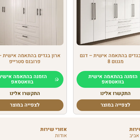
בגדים בהתאמה אישית – דגם
ארון בגדים בהתאמה אישית –
מגנום 8
פרובנס סטרייפ
הזמנה בהתאמה אישית
הזמנה בהתאמה אישית
בוואטסאפ
בוואטסאפ
התקשרו אלינו
התקשרו אלינו
לצפייה במוצר
לצפייה במוצר
ירות
אזורי שירות
אביב
אודות