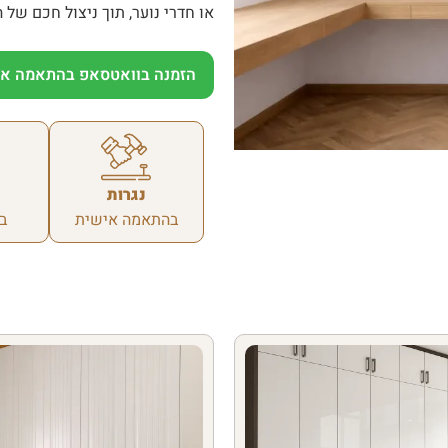
או חדרי נוער, תוך ניצול חכם של 
הזמנה בוואטסאפ בהתאמה אי
נגרות
בהתאמה אישית
ב