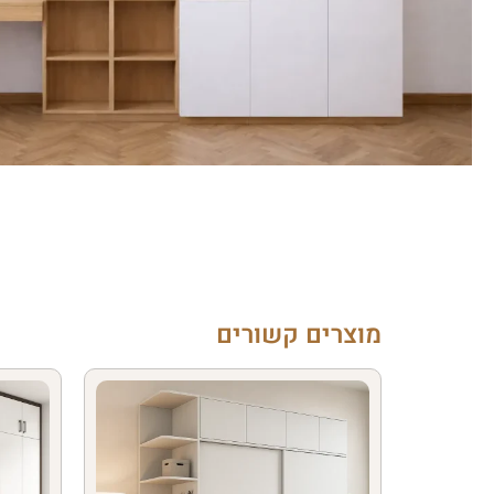
מוצרים קשורים