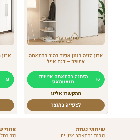
ארון הזזה בגוון אפור בהיר בהתאמה
ארון 
אישית – דגם אייל
הזמנה בהתאמה אישית
בוואטסאפ
התקשרו אלינו
לצפייה במוצר
שירותי נגרות
אזורי ש
נגרות בהתאמה אישית
נגר בתל 