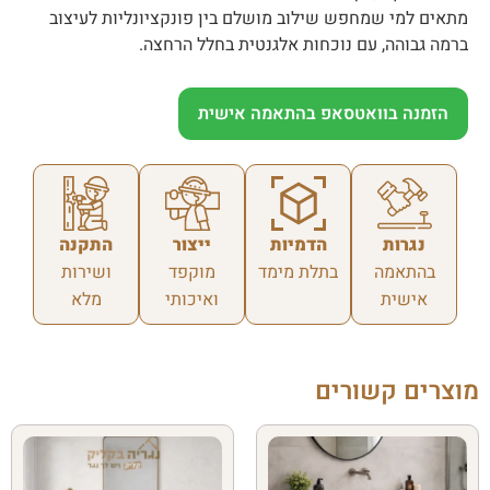
מתאים למי שמחפש שילוב מושלם בין פונקציונליות לעיצוב
ברמה גבוהה, עם נוכחות אלגנטית בחלל הרחצה.
הזמנה בוואטסאפ בהתאמה אישית
נגרות
הדמיות
ייצור
התקנה
בהתאמה
בתלת מימד
מוקפד
ושירות
אישית
ואיכותי
מלא
מוצרים קשורים