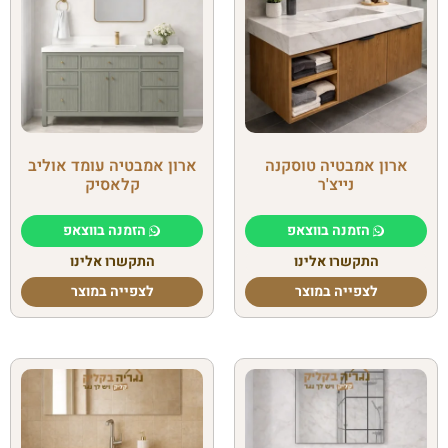
ארון אמבטיה טוסקנה
ארון אמבטיה עומד אוליב
נייצ'ר
קלאסיק
הזמנה בווצאפ
הזמנה בווצאפ
התקשרו אלינו
התקשרו אלינו
לצפייה במוצר
לצפייה במוצר