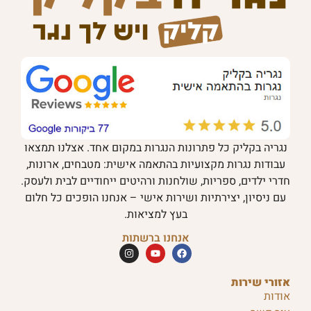
נגריה בקליק כל פתרונות הנגרות במקום אחד. אצלנו תמצאו
עבודות נגרות מקצועיות בהתאמה אישית: מטבחים, ארונות,
חדרי ילדים, ספריות, שולחנות ורהיטים ייחודיים לבית ולעסק.
עם ניסיון, יצירתיות ושירות אישי – אנחנו הופכים כל חלום
בעץ למציאות.
אנחנו ברשתות
אזורי שירות
אודות