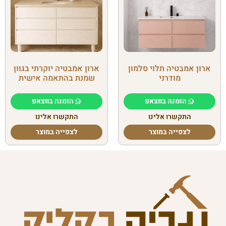
ארון אמבטיה תלוי סלמון
ארון אמבטיה יוקרתי בגוון
מודרני
שמנת בהתאמה אישית
הזמנה בווצאפ
הזמנה בווצאפ
התקשרו אלינו
התקשרו אלינו
לצפייה במוצר
לצפייה במוצר