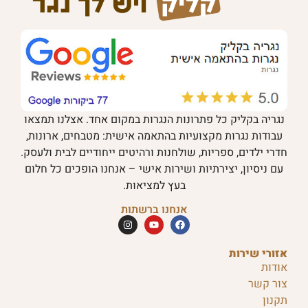
נגריה בקליק כל פתרונות הנגרות במקום אחד. אצלנו תמצאו
עבודות נגרות מקצועיות בהתאמה אישית: מטבחים, ארונות,
חדרי ילדים, ספריות, שולחנות ורהיטים ייחודיים לבית ולעסק.
עם ניסיון, יצירתיות ושירות אישי – אנחנו הופכים כל חלום
בעץ למציאות.
אנחנו ברשתות
אזורי שירות
אודות
צור קשר
תקנון