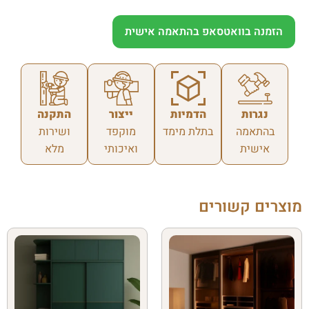
הזמנה בוואטסאפ בהתאמה אישית
נגרות
הדמיות
ייצור
התקנה
בהתאמה
בתלת מימד
מוקפד
ושירות
אישית
ואיכותי
מלא
מוצרים קשורים