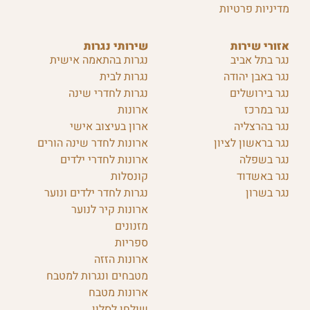
מדיניות פרטיות
אזורי שירות
שירותי נגרות
נגר בתל אביב
נגרות בהתאמה אישית
נגר באבן יהודה
נגרות לבית
נגר בירושלים
נגרות לחדרי שינה
נגר במרכז
ארונות
נגר בהרצליה
ארון בעיצוב אישי
נגר בראשון לציון
ארונות לחדר שינה הורים
נגר בשפלה
ארונות לחדרי ילדים
נגר באשדוד
קונסלות
נגר בשרון
נגרות לחדר ילדים ונוער
ארונות קיר לנוער
מזנונים
ספריות
ארונות הזזה
מטבחים ונגרות למטבח
ארונות מטבח
שולחן לסלון