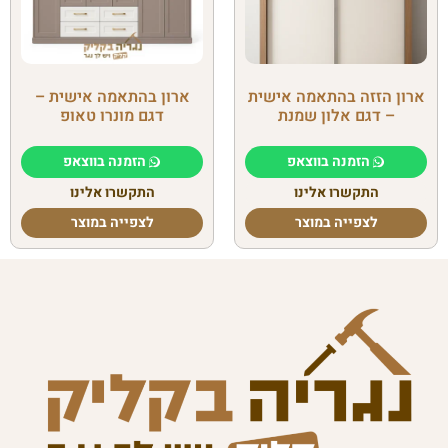
ארון הזזה בהתאמה אישית
ארון בהתאמה אישית –
– דגם אלון שמנת
דגם מונרו טאופ
הזמנה בווצאפ
הזמנה בווצאפ
התקשרו אלינו
התקשרו אלינו
לצפייה במוצר
לצפייה במוצר