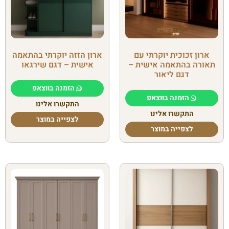
ארון זכוכית יוקרתי עם
ארון הזזה יוקרתי בהתאמה
תאורה בהתאמה אישית –
אישית – דגם שירגאו
דגם ליאור
הזמנה בווצאפ
הזמנה בווצאפ
התקשרו אלינו
התקשרו אלינו
לצפייה במוצר
לצפייה במוצר