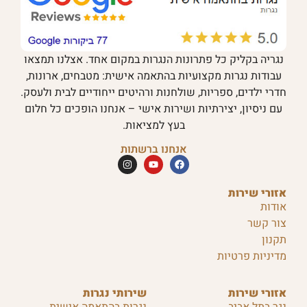
נגריה בקליק כל פתרונות הנגרות במקום אחד. אצלנו תמצאו
עבודות נגרות מקצועיות בהתאמה אישית: מטבחים, ארונות,
חדרי ילדים, ספריות, שולחנות ורהיטים ייחודיים לבית ולעסק.
עם ניסיון, יצירתיות ושירות אישי – אנחנו הופכים כל חלום
בעץ למציאות.
אנחנו ברשתות
אזורי שירות
אודות
צור קשר
תקנון
מדיניות פרטיות
אזורי שירות
שירותי נגרות