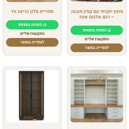
מזנון יוקרתי עם קמין מובנה
ספריית סלון הריטג ווד
– דגם אלגנס אגוז
הזמנה בווצאפ
הזמנה בווצאפ
התקשרו אלינו
התקשרו אלינו
לצפייה במוצר
לצפייה במוצר