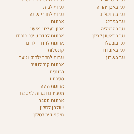
נגר בתל אביב
נגרות בהתאמה אישית
נגר באבן יהודה
נגרות לבית
נגר בירושלים
נגרות לחדרי שינה
נגר במרכז
ארונות
נגר בהרצליה
ארון בעיצוב אישי
נגר בראשון לציון
ארונות לחדר שינה הורים
נגר בשפלה
ארונות לחדרי ילדים
נגר באשדוד
קונסלות
נגר בשרון
נגרות לחדר ילדים ונוער
ארונות קיר לנוער
מזנונים
ספריות
ארונות הזזה
מטבחים ונגרות למטבח
ארונות מטבח
שולחן לסלון
חיפוי קיר לסלון