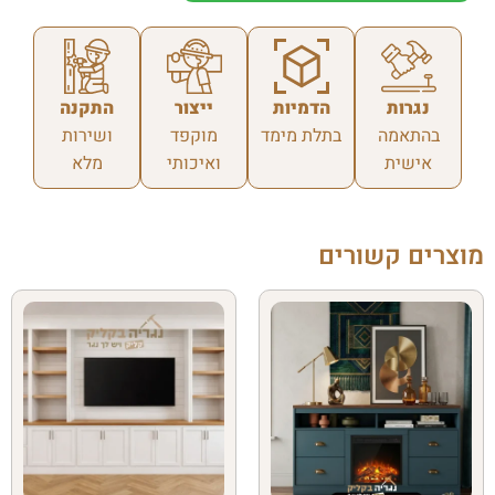
נגרות
הדמיות
ייצור
התקנה
בהתאמה
בתלת מימד
מוקפד
ושירות
אישית
ואיכותי
מלא
מוצרים קשורים