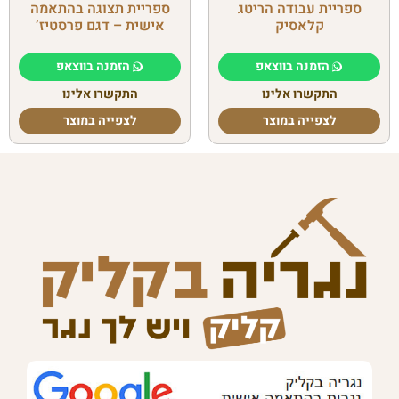
ספריית עבודה הריטג
ספריית תצוגה בהתאמה
קלאסיק
אישית – דגם פרסטיז’
הזמנה בווצאפ
הזמנה בווצאפ
התקשרו אלינו
התקשרו אלינו
לצפייה במוצר
לצפייה במוצר