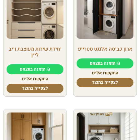
ארון כביסה אלגנט סטרייפ
יחידת שירות מעוצבת וייב
ליין
הזמנה בווצאפ
הזמנה בווצאפ
התקשרו אלינו
התקשרו אלינו
לצפייה במוצר
לצפייה במוצר