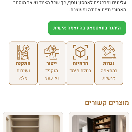
עליונים ומרכזיים לאחסון נוסף, כך שכל הציוד נשאר מוסתר
מאחורי חזית אחידה ומעוצבת.
הזמנה בוואטסאפ בהתאמה אישית
נגרות
הדמיות
ייצור
התקנה
בהתאמה
בתלת מימד
מוקפד
ושירות
אישית
ואיכותי
מלא
מוצרים קשורים