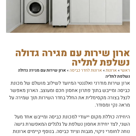
ארון שירות עם מגירה גדולה
נשלפת לתליה
ראשי
»
ארונות
»
ארונות לחדר כביסה
»
ארון שירות עם מגירה גדולה
נשלפת לתליה
ארון שירות מודרני ואלגנטי המיועד לשילוב מושלם של מכונת
כביסה ומייבש בתוך פתרון אחסון חכם ומעוצב. הארון מאפשר
לנצל בצורה מקסימלית את החלל בחדר השירות תוך שמירה על
מראה נקי ומסודר.
היחידה כוללת מקום ייעודי למכונת כביסה ומייבש אחד מעל
השני, לצד יחידת אחסון נשלפת על גלגלים המאפשרת גישה
נוחה לחומרי ניקוי, מגבות וציוד כביסה. בנוסף קיימים ארונות