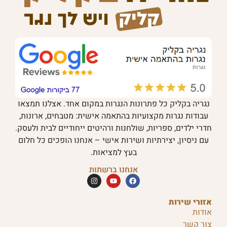
נגריה בקליק כל פתרונות הנגרות במקום אחד. אצלנו תמצאו
עבודות נגרות מקצועיות בהתאמה אישית: מטבחים, ארונות,
חדרי ילדים, ספריות, שולחנות ורהיטים ייחודיים לבית ולעסק.
עם ניסיון, יצירתיות ושירות אישי – אנחנו הופכים כל חלום
בעץ למציאות.
אנחנו ברשתות
אזורי שירות
אודות
צור קשר