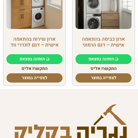
ארון כביסה בהתאמה
ארון שירות בהתאמה
אישית – דגם הרמוני
אישית – דגם לונדרי ווד
הזמנה בווצאפ
הזמנה בווצאפ
התקשרו אלינו
התקשרו אלינו
לצפייה במוצר
לצפייה במוצר