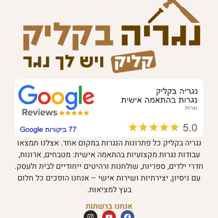
נגריה בקליק כל פתרונות הנגרות במקום אחד. אצלנו תמצאו
עבודות נגרות מקצועיות בהתאמה אישית: מטבחים, ארונות,
חדרי ילדים, ספריות, שולחנות ורהיטים ייחודיים לבית ולעסק.
עם ניסיון, יצירתיות ושירות אישי – אנחנו הופכים כל חלום
בעץ למציאות.
אנחנו ברשתות