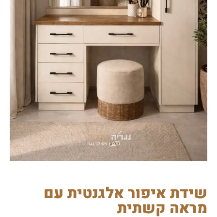
שידת איפור אלגנטית עם
מראה קשתית