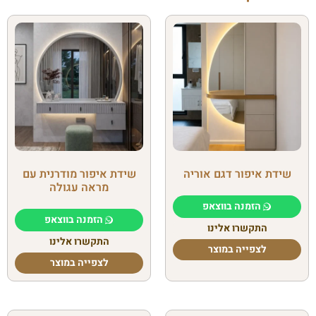
שידת איפור דגם אוריה
שידת איפור מודרנית עם
מראה עגולה
הזמנה בווצאפ
הזמנה בווצאפ
התקשרו אלינו
התקשרו אלינו
לצפייה במוצר
לצפייה במוצר