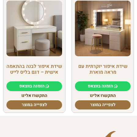
שידת איפור יוקרתית עם
שידת איפור לבנה בהתאמה
מראה מוארת
אישית – דגם בליס לייט
הזמנה בווצאפ
הזמנה בווצאפ
התקשרו אלינו
התקשרו אלינו
לצפייה במוצר
לצפייה במוצר