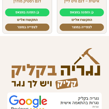
אישית – דגם וויט ליין
דגם רסטיק מודרן
הזמנה בווצאפ
הזמנה בווצאפ
התקשרו אלינו
התקשרו אלינו
לצפייה במוצר
לצפייה במוצר