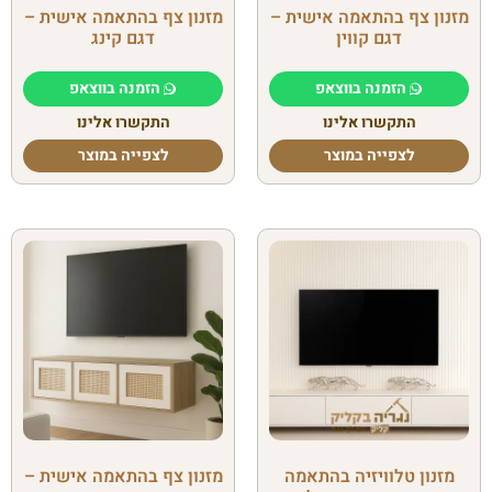
מזנון צף בהתאמה אישית –
מזנון צף בהתאמה אישית –
דגם קווין
דגם קינג
הזמנה בווצאפ
הזמנה בווצאפ
התקשרו אלינו
התקשרו אלינו
לצפייה במוצר
לצפייה במוצר
מזנון טלוויזיה בהתאמה
מזנון צף בהתאמה אישית –