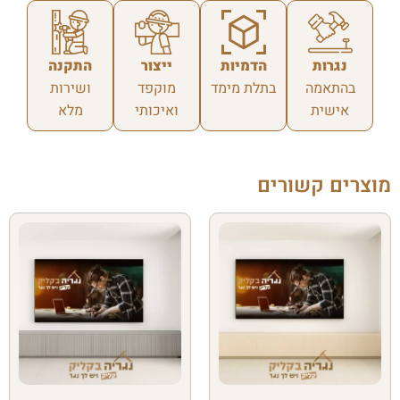
נגרות
הדמיות
ייצור
התקנה
בהתאמה
בתלת מימד
מוקפד
ושירות
אישית
ואיכותי
מלא
מוצרים קשורים