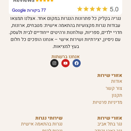
נגריה בקליק כל פתרונות הנגרות במקום אחד. אצלנו תמצאו
עבודות נגרות מקצועיות בהתאמה אישית: מטבחים, ארונות,
חדרי ילדים, ספריות, שולחנות ורהיטים ייחודיים לבית ולעסק.
עם ניסיון, יצירתיות ושירות אישי – אנחנו הופכים כל חלום
בעץ למציאות.
אנחנו ברשתות
אזורי שירות
אודות
צור קשר
תקנון
מדיניות פרטיות
אזורי שירות
שירותי נגרות
נגר בתל אביב
נגרות בהתאמה אישית