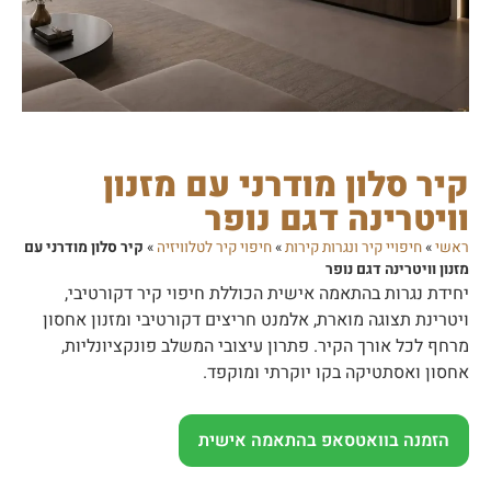
קיר סלון מודרני עם מזנון
וויטרינה דגם נופר
ראשי
»
חיפויי קיר ונגרות קירות
»
חיפוי קיר לטלוויזיה
»
קיר סלון מודרני עם
מזנון וויטרינה דגם נופר
יחידת נגרות בהתאמה אישית הכוללת חיפוי קיר דקורטיבי,
ויטרינת תצוגה מוארת, אלמנט חריצים דקורטיבי ומזנון אחסון
מרחף לכל אורך הקיר. פתרון עיצובי המשלב פונקציונליות,
אחסון ואסתטיקה בקו יוקרתי ומוקפד.
הזמנה בוואטסאפ בהתאמה אישית