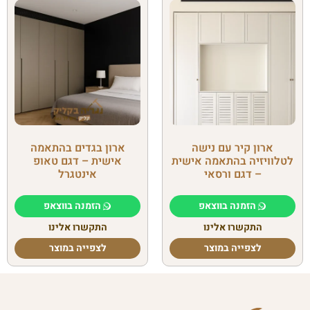
ארון קיר עם נישה
ארון בגדים בהתאמה
לטלוויזיה בהתאמה אישית
אישית – דגם טאופ
– דגם ורסאי
אינטגרל
הזמנה בווצאפ
הזמנה בווצאפ
התקשרו אלינו
התקשרו אלינו
לצפייה במוצר
לצפייה במוצר