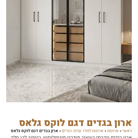
ארון בגדים דגם לוקס גלאס
ראשי
»
ארונות
»
ארונות לחדר שינה הורים
»
ארון בגדים דגם לוקס גלאס
ארון בגדים יוקרתי בעיצוב מודרני מינימליסטי, בגימור לבן חלק