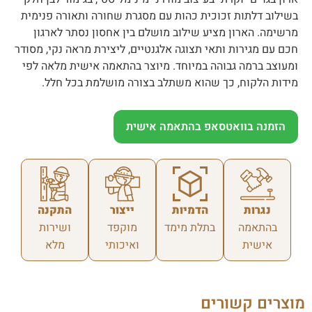
בשילוב דלתות זכוכית כהות עם מסגרת שחורה ותאורה פנימית
מרשימה. הארון מציע שילוב מושלם בין אחסון נסתר לארגון
חכם עם מגירות ותאי תצוגה אלגנטיים, ליצירת מראה נקי, מסודר
ומעוצב ברמה גבוהה במיוחד. מיוצר בהתאמה אישית מלאה לפי
מידות הלקוח, כך שהוא משתלב בצורה מושלמת בכל חלל.
הזמנה בוואטסאפ בהתאמה אישית
נגרות
הדמיות
ייצור
התקנה
בהתאמה
בתלת מימד
מוקפד
ושירות
אישית
ואיכותי
מלא
מוצרים קשורים