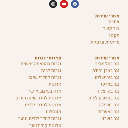
אזורי שירות
אודות
צור קשר
תקנון
מדיניות פרטיות
אזורי שירות
שירותי נגרות
נגר בתל אביב
נגרות בהתאמה אישית
נגר באבן יהודה
נגרות לבית
נגר בירושלים
נגרות לחדרי שינה
נגר במרכז
ארונות
נגר בהרצליה
ארון בעיצוב אישי
נגר בראשון לציון
ארונות לחדר שינה הורים
נגר בשפלה
ארונות לחדרי ילדים
נגר באשדוד
קונסלות
נגר בשרון
נגרות לחדר ילדים ונוער
ארונות קיר לנוער