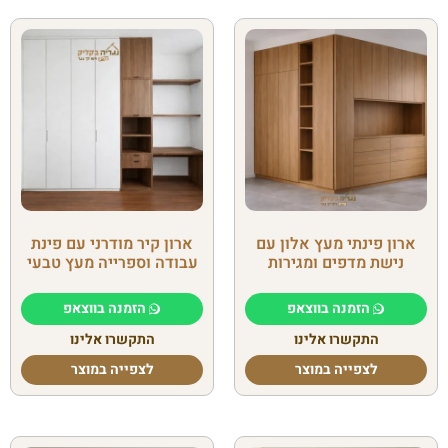
ארון פינתי מעץ אלון עם
ארון קיר מודרני עם פינת
נישת מדפים ומגירות
עבודה וספרייה מעץ טבעי
הזמנה בווצאפ
הזמנה בווצאפ
התקשרו אלינו
התקשרו אלינו
לצפייה במוצר
לצפייה במוצר