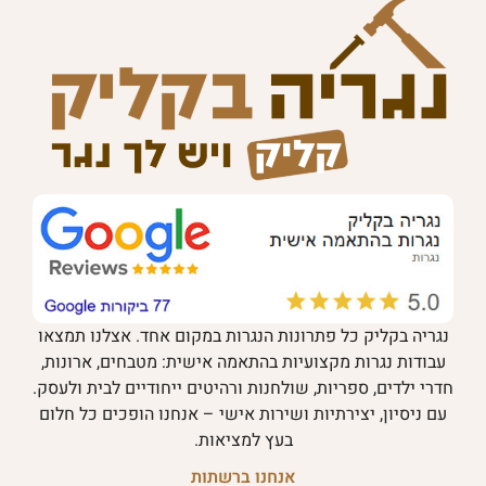
נגריה בקליק כל פתרונות הנגרות במקום אחד. אצלנו תמצאו
עבודות נגרות מקצועיות בהתאמה אישית: מטבחים, ארונות,
חדרי ילדים, ספריות, שולחנות ורהיטים ייחודיים לבית ולעסק.
עם ניסיון, יצירתיות ושירות אישי – אנחנו הופכים כל חלום
בעץ למציאות.
אנחנו ברשתות