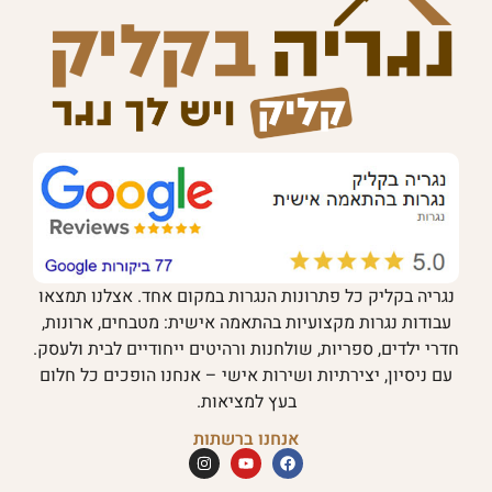
נגריה בקליק כל פתרונות הנגרות במקום אחד. אצלנו תמצאו
עבודות נגרות מקצועיות בהתאמה אישית: מטבחים, ארונות,
חדרי ילדים, ספריות, שולחנות ורהיטים ייחודיים לבית ולעסק.
עם ניסיון, יצירתיות ושירות אישי – אנחנו הופכים כל חלום
בעץ למציאות.
אנחנו ברשתות