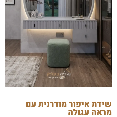
שידת איפור מודרנית עם
מראה עגולה