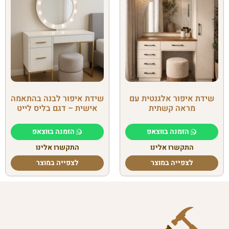
שידת איפור אלגנטית עם
שידת איפור לבנה בהתאמה
מראה קשתית
אישית – דגם בליס לייט
הזמנה בווצאפ
הזמנה בווצאפ
התקשרו אלינו
התקשרו אלינו
לצפייה במוצר
לצפייה במוצר