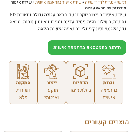
ראשי
»
נגרות לחדרי שינה
»
שידת איפור בהתאמה אישית
»
שידת איפור
מודרנית עם מראה עגולה
שידת איפור בעיצוב יוקרתי עם מראה עגולה גדולה ותאורת LED
נסתרת, בשילוב חזית פסים עדינה ומגירות אחסון נוחות. מראה
נקי, אלגנטי ופונקציונלי בהתאמה אישית מלאה.
הזמנה בוואטסאפ בהתאמה אישית
נגרות
הדמיות
ייצור
התקנה
בהתאמה
בתלת מימד
מוקפד
ושירות
אישית
ואיכותי
מלא
מוצרים קשורים