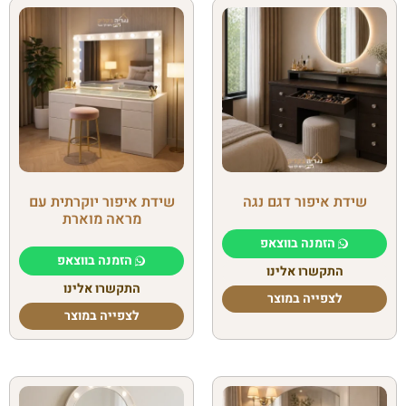
שידת איפור דגם נגה
שידת איפור יוקרתית עם
מראה מוארת
הזמנה בווצאפ
הזמנה בווצאפ
התקשרו אלינו
התקשרו אלינו
לצפייה במוצר
לצפייה במוצר