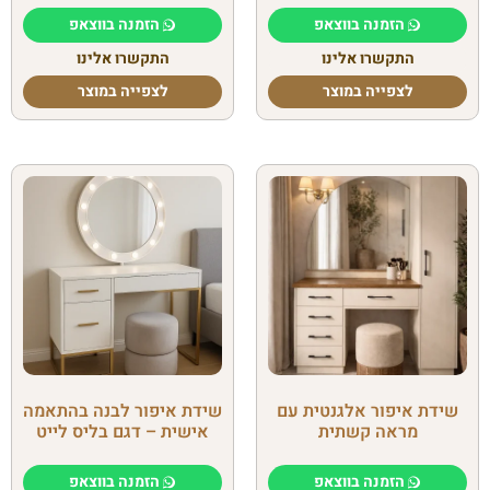
הזמנה בווצאפ
הזמנה בווצאפ
התקשרו אלינו
התקשרו אלינו
לצפייה במוצר
לצפייה במוצר
שידת איפור אלגנטית עם
שידת איפור לבנה בהתאמה
מראה קשתית
אישית – דגם בליס לייט
הזמנה בווצאפ
הזמנה בווצאפ