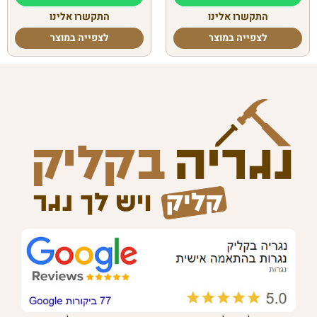
התקשרו אלינו
התקשרו אלינו
לצפייה במוצר
לצפייה במוצר