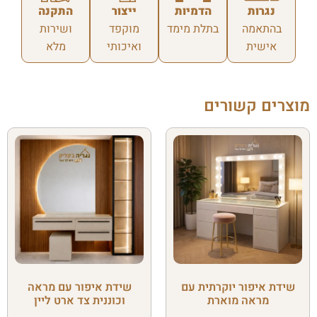
נגרות
הדמיות
ייצור
התקנה
בהתאמה
בתלת מימד
מוקפד
ושירות
אישית
ואיכותי
מלא
מוצרים קשורים
שידת איפור יוקרתית עם
שידת איפור עם מראה
מראה מוארת
וכוננית צד ארט ליין