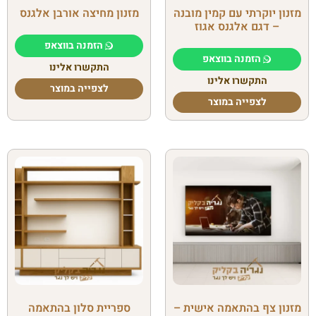
מזנון יוקרתי עם קמין מובנה
מזנון מחיצה אורבן אלגנס
– דגם אלגנס אגוז
הזמנה בווצאפ
הזמנה בווצאפ
התקשרו אלינו
התקשרו אלינו
לצפייה במוצר
לצפייה במוצר
מזנון צף בהתאמה אישית –
ספריית סלון בהתאמה