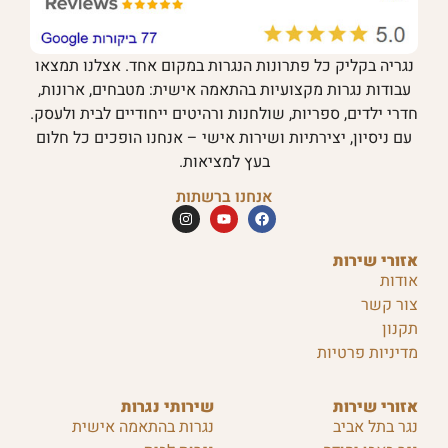
נגריה בקליק כל פתרונות הנגרות במקום אחד. אצלנו תמצאו
עבודות נגרות מקצועיות בהתאמה אישית: מטבחים, ארונות,
חדרי ילדים, ספריות, שולחנות ורהיטים ייחודיים לבית ולעסק.
עם ניסיון, יצירתיות ושירות אישי – אנחנו הופכים כל חלום
בעץ למציאות.
אנחנו ברשתות
אזורי שירות
אודות
צור קשר
תקנון
מדיניות פרטיות
אזורי שירות
שירותי נגרות
נגר בתל אביב
נגרות בהתאמה אישית