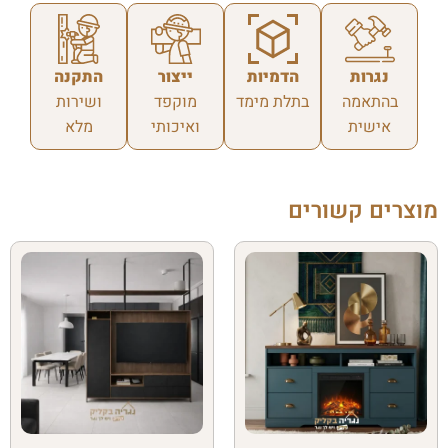
נגרות
הדמיות
ייצור
התקנה
בהתאמה
בתלת מימד
מוקפד
ושירות
אישית
ואיכותי
מלא
מוצרים קשורים