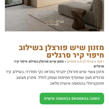
מזנון שיש פורצלן בשילוב
חיפוי קיר סרגלים
ראשי
»
נגרות לבית
»
מזנונים
»
מזנון שיש פורצלן בשילוב חיפוי קיר
סרגלים
מזנון עשוי שיש פורצלן יוקרתי במראה נקי ומודרני, בשילוב קיר
סרגלים מעץ שמוסיף חמימות ועומק לחלל. פתרון מעוצב
ופונקציונלי בהתאמה אישית מלאה.
הזמנה בוואטסאפ בהתאמה אישית