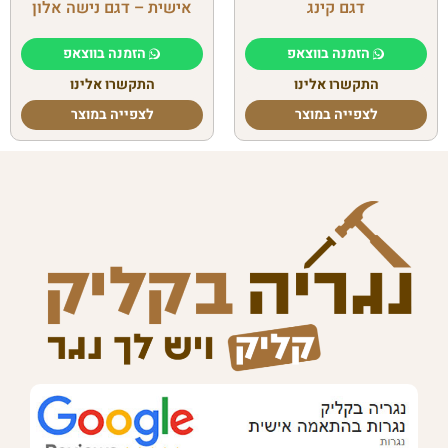
דגם קינג
אישית – דגם נישה אלון
הזמנה בווצאפ
הזמנה בווצאפ
התקשרו אלינו
התקשרו אלינו
לצפייה במוצר
לצפייה במוצר