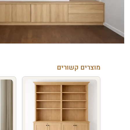
מוצרים קשורים