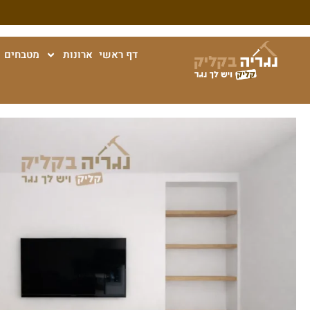
דף ראשי
ארונות
מטבחים