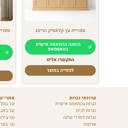
ספריית עץ קלאסיק הריטג
ספריי
הזמנה בהתאמה אישית
בוואטסאפ
התקשרו אלינו
לצפייה במוצר
שירותי נגרות
אזורי ש
נגרות בהתאמה אישית
נגר בתל 
נגרות לבית
נגר באבן
נגרות לחדרי שינה
נגר בירו
ארונות
נגר במרכ