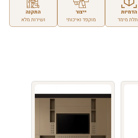
הדמיות
ייצור
התקנה
תלת מימד
מוקפד ואיכותי
ושירות מלא