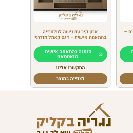
ת –
ארון קיר עם נישה לטלוויזיה
בהתאמה אישית – דגם קאמל מודרני
הזמנה בהתאמה אישית
בוואטסאפ
התקשרו אלינו
לצפייה במוצר