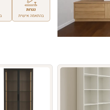
נגרות
בהתאמה אישית
ב