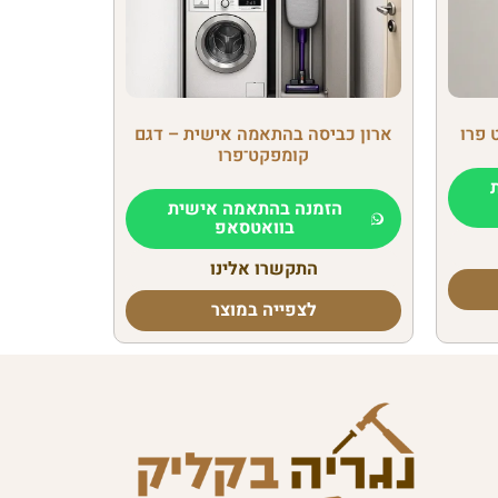
 פרו
ארון כביסה בהתאמה אישית – דגם
קומפקט־פרו
הזמנה בהתאמה אישית
בוואטסאפ
התקשרו אלינו
לצפייה במוצר