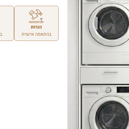
נגרות
בהתאמה אישית
ב