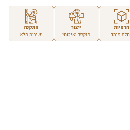
הדמיות
ייצור
התקנה
תלת מימד
מוקפד ואיכותי
ושירות מלא