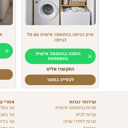
ארון כביסה בהתאמה אישית עם סל
אר
כביסה
הזמנה בהתאמה אישית
בוואטסאפ
התקשרו אלינו
לצפייה במוצר
שירותי נגרות
אזורי ש
נגרות בהתאמה אישית
נגר בתל 
נגרות לבית
נגר באבן
נגרות לחדרי שינה
נגר בירו