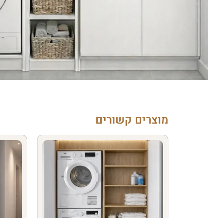
מוצרים קשורים