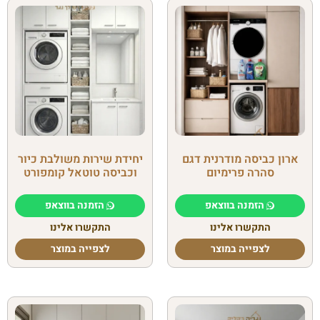
ארון כביסה מודרנית דגם
יחידת שירות משולבת כיור
סהרה פרימיום
וכביסה טוטאל קומפורט
הזמנה בווצאפ
הזמנה בווצאפ
התקשרו אלינו
התקשרו אלינו
לצפייה במוצר
לצפייה במוצר