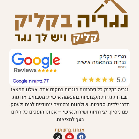
נגריה בקליק כל פתרונות הנגרות במקום אחד. אצלנו תמצאו
עבודות נגרות מקצועיות בהתאמה אישית: מטבחים, ארונות,
חדרי ילדים, ספריות, שולחנות ורהיטים ייחודיים לבית ולעסק.
עם ניסיון, יצירתיות ושירות אישי – אנחנו הופכים כל חלום
בעץ למציאות.
אנחנו ברשתות