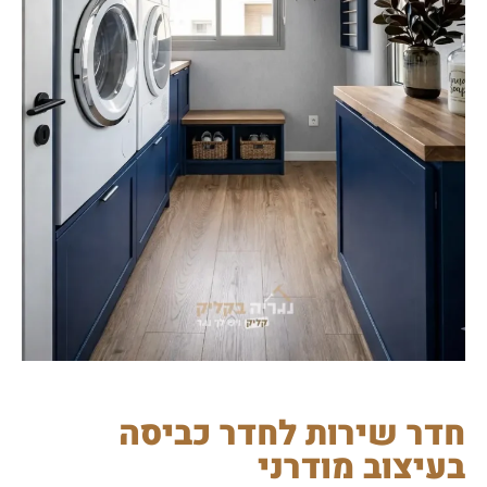
חדר שירות לחדר כביסה
בעיצוב מודרני