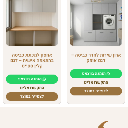
ארון שירות לחדר כביסה –
אחסון למכונת כביסה
דגם אופק
בהתאמה אישית – דגם
קלין ספייס
הזמנה בווצאפ
הזמנה בווצאפ
התקשרו אלינו
התקשרו אלינו
לצפייה במוצר
לצפייה במוצר