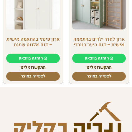
ארון לחדר ילדים בהתאמה
ארון פינתי בהתאמה אישית
אישית – דגם היער הנורדי
– דגם אלגנט שמנת
הזמנה בווצאפ
הזמנה בווצאפ
התקשרו אלינו
התקשרו אלינו
לצפייה במוצר
לצפייה במוצר