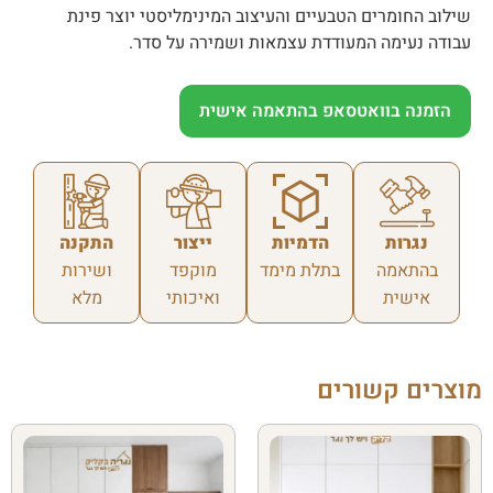
שילוב החומרים הטבעיים והעיצוב המינימליסטי יוצר פינת
עבודה נעימה המעודדת עצמאות ושמירה על סדר.
הזמנה בוואטסאפ בהתאמה אישית
נגרות
הדמיות
ייצור
התקנה
בהתאמה
בתלת מימד
מוקפד
ושירות
אישית
ואיכותי
מלא
מוצרים קשורים