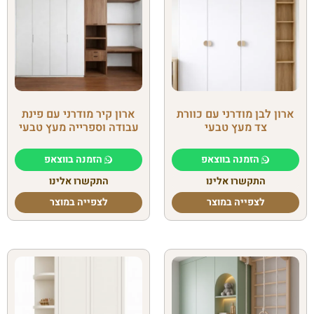
ארון לבן מודרני עם כוורת
ארון קיר מודרני עם פינת
צד מעץ טבעי
עבודה וספרייה מעץ טבעי
הזמנה בווצאפ
הזמנה בווצאפ
התקשרו אלינו
התקשרו אלינו
לצפייה במוצר
לצפייה במוצר