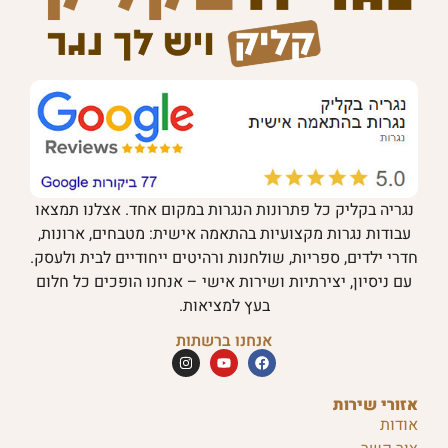
נגריה בקליק כל פתרונות הנגרות במקום אחד. אצלנו תמצאו
עבודות נגרות מקצועיות בהתאמה אישית: מטבחים, ארונות,
חדרי ילדים, ספריות, שולחנות ורהיטים ייחודיים לבית ולעסק.
עם ניסיון, יצירתיות ושירות אישי – אנחנו הופכים כל חלום
בעץ למציאות.
אנחנו ברשתות
אזורי שירות
אודות