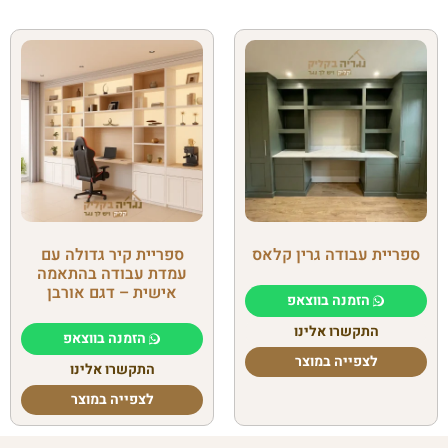
ספריית עבודה גרין קלאס
ספריית קיר גדולה עם
עמדת עבודה בהתאמה
אישית – דגם אורבן
הזמנה בווצאפ
התקשרו אלינו
הזמנה בווצאפ
לצפייה במוצר
התקשרו אלינו
לצפייה במוצר