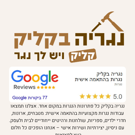
נגריה בקליק כל פתרונות הנגרות במקום אחד. אצלנו תמצאו
עבודות נגרות מקצועיות בהתאמה אישית: מטבחים, ארונות,
חדרי ילדים, ספריות, שולחנות ורהיטים ייחודיים לבית ולעסק.
עם ניסיון, יצירתיות ושירות אישי – אנחנו הופכים כל חלום
בעץ למציאות.