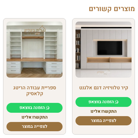
מוצרים קשורים
קיר טלוויזיה דגם אלגנט
ספריית עבודה הריטג
קלאסיק
הזמנה בווצאפ
הזמנה בווצאפ
התקשרו אלינו
התקשרו אלינו
לצפייה במוצר
לצפייה במוצר