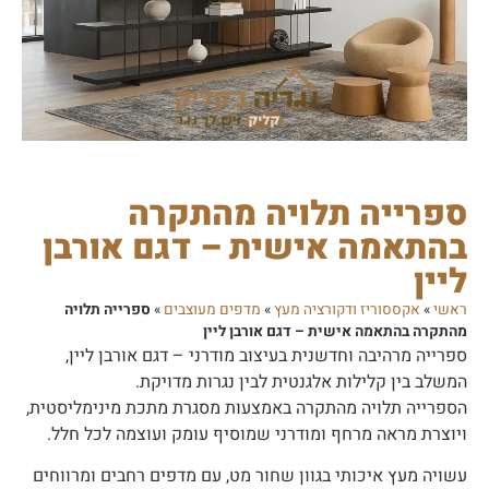
ספרייה תלויה מהתקרה
בהתאמה אישית – דגם אורבן
ליין
ראשי
»
אקססוריז ודקורציה מעץ
»
מדפים מעוצבים
»
ספרייה תלויה
מהתקרה בהתאמה אישית – דגם אורבן ליין
ספרייה מרהיבה וחדשנית בעיצוב מודרני – דגם אורבן ליין,
המשלב בין קלילות אלגנטית לבין נגרות מדויקת.
הספרייה תלויה מהתקרה באמצעות מסגרת מתכת מינימליסטית,
ויוצרת מראה מרחף ומודרני שמוסיף עומק ועוצמה לכל חלל.
עשויה מעץ איכותי בגוון שחור מט, עם מדפים רחבים ומרווחים