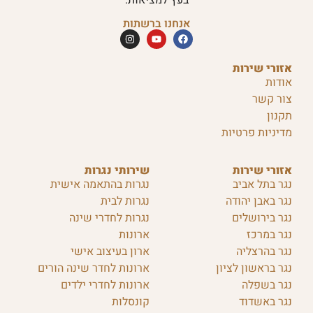
אנחנו ברשתות
אזורי שירות
אודות
צור קשר
תקנון
מדיניות פרטיות
אזורי שירות
שירותי נגרות
נגר בתל אביב
נגרות בהתאמה אישית
נגר באבן יהודה
נגרות לבית
נגר בירושלים
נגרות לחדרי שינה
נגר במרכז
ארונות
נגר בהרצליה
ארון בעיצוב אישי
נגר בראשון לציון
ארונות לחדר שינה הורים
נגר בשפלה
ארונות לחדרי ילדים
נגר באשדוד
קונסלות